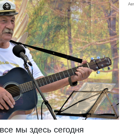
Ав
 все мы здесь сегодня