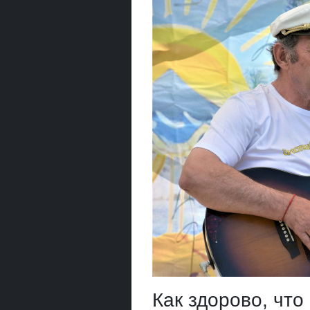
Как здорово, что