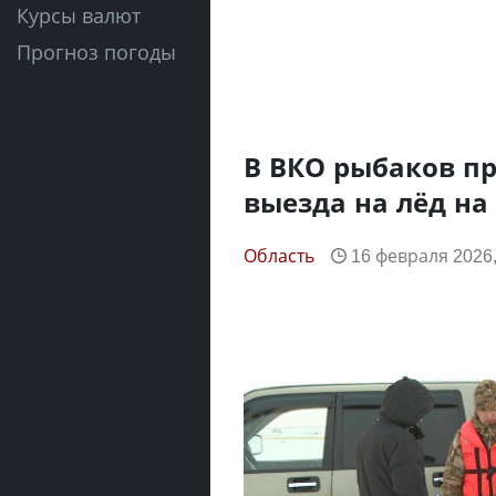
Курсы валют
Прогноз погоды
В ВКО рыбаков п
выезда на лёд на
Область
16 февраля 2026,