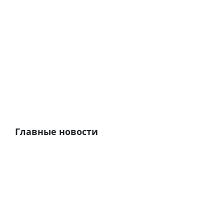
Главные новости