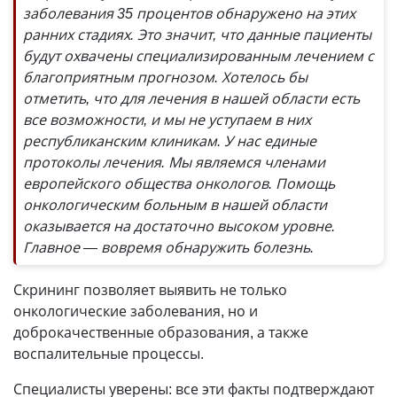
заболевания 35 процентов обнаружено на этих
ранних стадиях. Это значит, что данные пациенты
будут охвачены специализированным лечением с
благоприятным прогнозом. Хотелось бы
отметить, что для лечения в нашей области есть
все возможности, и мы не уступаем в них
республиканским клиникам. У нас единые
протоколы лечения. Мы являемся членами
европейского общества онкологов. Помощь
онкологическим больным в нашей области
оказывается на достаточно высоком уровне.
Главное — вовремя обнаружить болезнь.
Скрининг позволяет выявить не только
онкологические заболевания, но и
доброкачественные образования, а также
воспалительные процессы.
Специалисты уверены: все эти факты подтверждают