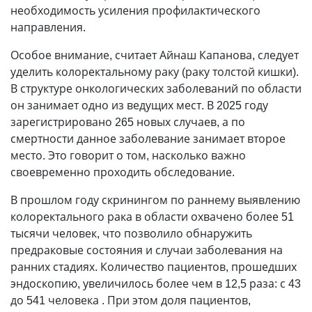
необходимость усиления профилактического
направления.
Особое внимание, считает Айнаш Капанова, следует
уделить колоректальному раку (раку толстой кишки).
В структуре онкологических заболеваний по области
он занимает одно из ведущих мест. В 2025 году
зарегистрировано 265 новых случаев, а по
смертности данное заболевание занимает второе
место. Это говорит о том, насколько важно
своевременно проходить обследование.
В прошлом году скринингом по раннему выявлению
колоректального рака в области охвачено более 51
тысячи человек, что позволило обнаружить
предраковые состояния и случаи заболевания на
ранних стадиях. Количество пациентов, прошедших
эндоскопию, увеличилось более чем в 12,5 раза: с 43
до 541 человека . При этом доля пациентов,