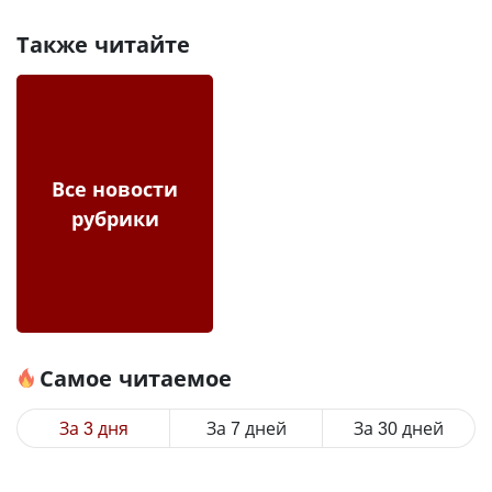
Также читайте
Все новости
рубрики
Самое читаемое
За 3 дня
За 7 дней
За 30 дней