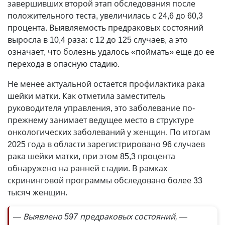
завершивших второй этап обследования после
положительного теста, увеличилась с 24,6 до 60,3
процента. Выявляемость предраковых состояний
выросла в 10,4 раза: с 12 до 125 случаев, а это
означает, что болезнь удалось «поймать» еще до ее
перехода в опасную стадию.
Не менее актуальной остается профилактика рака
шейки матки. Как отметила заместитель
руководителя управления, это заболевание по-
прежнему занимает ведущее место в структуре
онкологических заболеваний у женщин. По итогам
2025 года в области зарегистрировано 96 случаев
рака шейки матки, при этом 85,3 процента
обнаружено на ранней стадии. В рамках
скрининговой программы обследовано более 33
тысяч женщин.
— Выявлено 597 предраковых состояний, —