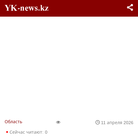
Область
11 апреля 2026
Сейчас читают:
0