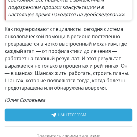
подозрением прошли консультации и в
настоящее время находятся на дообследовании.
Как подчеркивают специалисты, сегодня система
онкологической помощи в регионе постепенно
превращается в четко выстроенный механизм, где
каждый этап — от профилактики до лечения —
работает на главный результат. И этот результат
выражается не только в процентах и рейтингах. Он
— в шансах. Шансах жить, работать, строить планы.
Шансах, которые появляются тогда, когда болезнь
предотвращена или обнаружена вовремя.
Юлия Соловьева
НАШ ТЕЛЕГРАМ
Поделитесь своими эмоциями