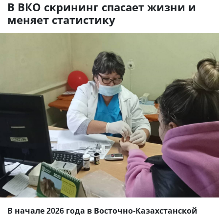
В ВКО скрининг спасает жизни и
меняет статистику
В начале 2026 года в Восточно-Казахстанской