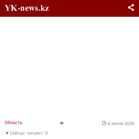
Область
4 июня 2026
Сейчас читают:
0