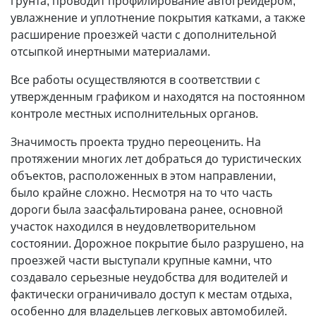
грунта, проводит профилирование автогрейдером,
увлажнение и уплотнение покрытия катками, а также
расширение проезжей части с дополнительной
отсыпкой инертными материалами.
Все работы осуществляются в соответствии с
утвержденным графиком и находятся на постоянном
контроле местных исполнительных органов.
Значимость проекта трудно переоценить. На
протяжении многих лет добраться до туристических
объектов, расположенных в этом направлении,
было крайне сложно. Несмотря на то что часть
дороги была заасфальтирована ранее, основной
участок находился в неудовлетворительном
состоянии. Дорожное покрытие было разрушено, на
проезжей части выступали крупные камни, что
создавало серьезные неудобства для водителей и
фактически ограничивало доступ к местам отдыха,
особенно для владельцев легковых автомобилей.