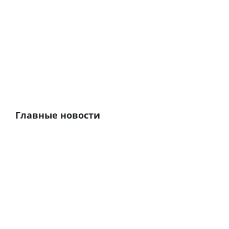
Главные новости