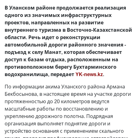
В Уланском районе продолжается реализация
одного из значимых инфраструктурных
проектов, направленных на развитие
внутреннего туризма в Восточно-Казахстанской
области. Речь идет о реконструкции
автомобильной дороги районного значения -
подъезд к селу Манат, которая обеспечивает
доступ к базам отдыха, расположенным на
противоположном берегу Бухтарминского
водохранилища, передает
YK-news.kz
.
По информации акима Уланского района Армана
Бекбосынова, в настоящее время на участке дороги
протяженностью до 20 километров ведутся
масштабные работы по восстановлению и
укреплению дорожного полотна. Подрядная
организация выполняет поднятие дороги и
устройство основания с применением скального