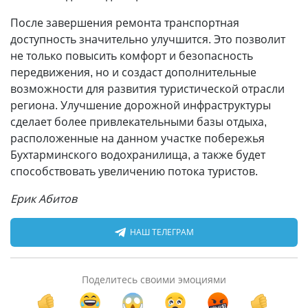
После завершения ремонта транспортная
доступность значительно улучшится. Это позволит
не только повысить комфорт и безопасность
передвижения, но и создаст дополнительные
возможности для развития туристической отрасли
региона. Улучшение дорожной инфраструктуры
сделает более привлекательными базы отдыха,
расположенные на данном участке побережья
Бухтарминского водохранилища, а также будет
способствовать увеличению потока туристов.
Ерик Абитов
НАШ ТЕЛЕГРАМ
Поделитесь своими эмоциями