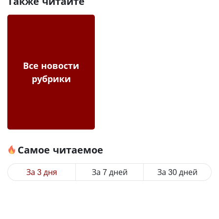
Также читайте
Все новости
рубрики
Самое читаемое
За 3 дня
За 7 дней
За 30 дней