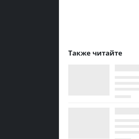
Также читайте