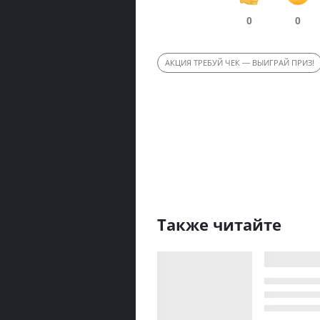
0
0
АКЦИЯ ТРЕБУЙ ЧЕК — ВЫИГРАЙ ПРИЗ!
Также читайте