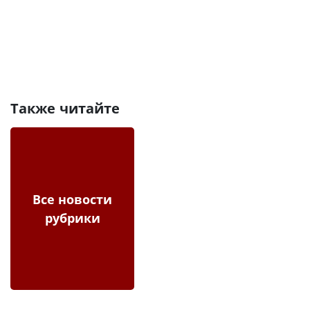
Также читайте
Все новости
рубрики