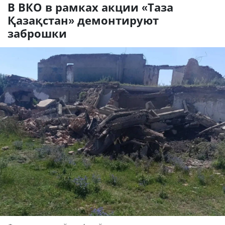
В ВКО в рамках акции «Таза
Қазақстан» демонтируют
заброшки