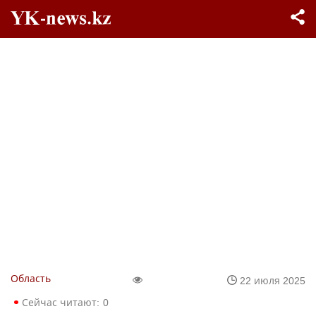
Область
22 июля 2025
Сейчас читают:
0