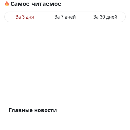
Самое читаемое
За 3 дня
За 7 дней
За 30 дней
Главные новости