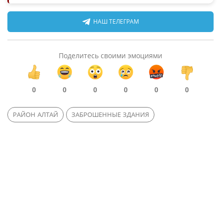
НАШ ТЕЛЕГРАМ
Поделитесь своими эмоциями
0
0
0
0
0
0
РАЙОН АЛТАЙ
ЗАБРОШЕННЫЕ ЗДАНИЯ