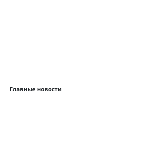
Главные новости