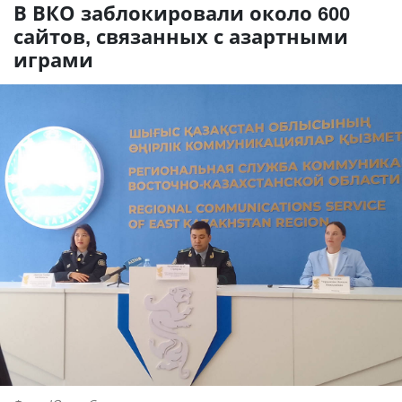
В ВКО заблокировали около 600
сайтов, связанных с азартными
играми