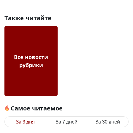
Также читайте
Все новости
рубрики
Самое читаемое
За 3 дня
За 7 дней
За 30 дней