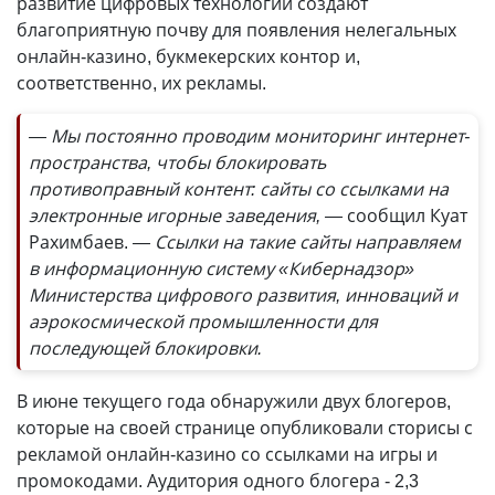
развитие цифровых технологий создают
благоприятную почву для появления нелегальных
онлайн-казино, букмекерских контор и,
соответственно, их рекламы.
— Мы постоянно проводим мониторинг интернет-
пространства, чтобы блокировать
противоправный контент: сайты со ссылками на
электронные игорные заведения, —
сообщил Куат
Рахимбаев.
— Ссылки на такие сайты направляем
в информационную систему «Кибернадзор»
Министерства цифрового развития, инноваций и
аэрокосмической промышленности для
последующей блокировки.
В июне текущего года обнаружили двух блогеров,
которые на своей странице опубликовали сторисы с
рекламой онлайн-казино со ссылками на игры и
промокодами. Аудитория одного блогера - 2,3