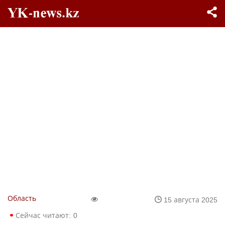
Область
15 августа 2025
Сейчас читают:
0