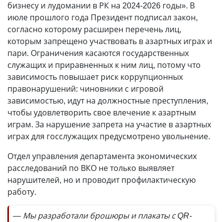
бизнесу и лудомании в РК на 2024-2026 годы». В
июле прошлого года Президент подписал закон,
согласно которому расширен перечень лиц,
которым запрещено участвовать в азартных играх и
пари. Ограничения касаются государственных
служащих и приравненных к ним лиц, потому что
зависимость повышает риск коррупционных
правонарушений: чиновники с игровой
зависимостью, идут на должностные преступления,
чтобы удовлетворить свое влечение к азартным
играм. За нарушение запрета на участие в азартных
играх для госслужащих предусмотрено увольнение.
Отдел управления департамента экономических
расследований по ВКО не только выявляет
нарушителей, но и проводит профилактическую
работу.
— Мы разработали брошюры и плакаты с QR-