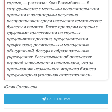
кодами, —
рассказал Куат Рахимбаев.
— В
сотрудничестве с местными исполнительными
органами и волонтерами регулярно
распространяем среди населения тематические
буклеты и памятки. Также проводим встречи с
трудовыми коллективами на крупных
предприятиях региона, представителями
профсоюзов, религиозных и молодежных
объединений, беседы в образовательных
учреждениях. Рассказываем об опасностях
игровой зависимости и напоминаем, что за
организацию незаконного игорного бизнеса
предусмотрена уголовная ответственность.
Юлия Соловьева
НАШ ТЕЛЕГРАМ