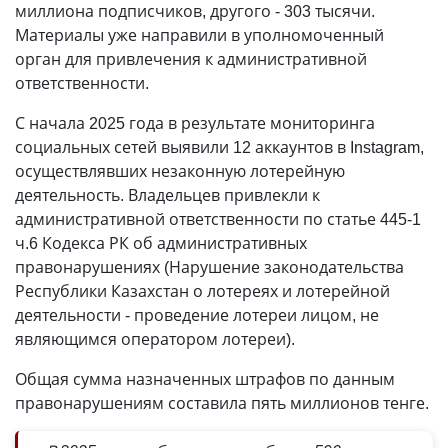
миллиона подписчиков, другого - 303 тысячи.
Материалы уже направили в уполномоченный
орган для привлечения к административной
ответственности.
С начала 2025 года в результате мониторинга
социальных сетей выявили 12 аккаунтов в Instagram,
осуществлявших незаконную лотерейную
деятельность. Владельцев привлекли к
административной ответственности по статье 445-1
ч.6 Кодекса РК об административных
правонарушениях (Нарушение законодательства
Республики Казахстан о лотереях и лотерейной
деятельности - проведение лотереи лицом, не
являющимся оператором лотереи).
Общая сумма назначенных штрафов по данным
правонарушениям составила пять миллионов тенге.