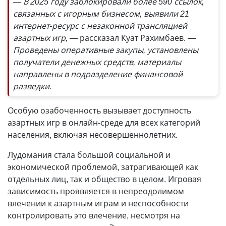
— В 2025 году заблокировали более 590 ссылок,
связанных с игорным бизнесом, выявили 21
интернет-ресурс с незаконной трансляцией
азартных игр, —
рассказал Куат Рахимбаев.
—
Проведены оперативные закупы, установлены
получатели денежных средств, материалы
направлены в подразделение финансовой
разведки.
Особую озабоченность вызывает доступность
азартных игр в онлайн-среде для всех категорий
населения, включая несовершеннолетних.
Лудомания стала большой социальной и
экономической проблемой, затрагивающей как
отдельных лиц, так и общество в целом. Игровая
зависимость проявляется в непреодолимом
влечении к азартным играм и неспособности
контролировать это влечение, несмотря на