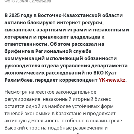
Фото
Юлия Соловьева
В 2025 году в Восточно-Казахстанской области
активно блокируют интернет-ресурсы,
связанные с азартными играми и незаконными
лотереями и привлекают владельцев к
ответственности. Об этом рассказал на
брифинге в Региональной службе
коммуникаций исполняющий обязанности
руководителя отдела управления департамента
экономических расследований по ВКО Куат
Рахимбаев, передает корреспондент
YK-news.kz
.
Несмотря на жесткое законодательное
регулирование, незаконный игорный бизнес
остается одной из наиболее устойчивых форм
теневой экономики в Казахстане и продолжает
активную деятельность, особенно в онлайн-среде.
Высокий спрос на подобные развлечения и