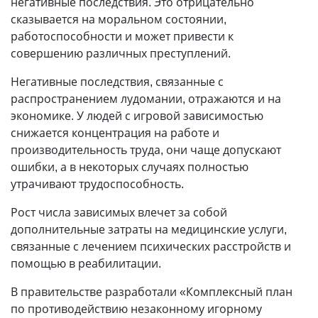
негативные последствия. Это отрицательно
сказывается на моральном состоянии,
работоспособности и может привести к
совершению различных преступлений.
Негативные последствия, связанные с
распространением лудомании, отражаются и на
экономике. У людей с игровой зависимостью
снижается концентрация на работе и
производительность труда, они чаще допускают
ошибки, а в некоторых случаях полностью
утрачивают трудоспособность.
Рост числа зависимых влечет за собой
дополнительные затраты на медицинские услуги,
связанные с лечением психических расстройств и
помощью в реабилитации.
В правительстве разработали «Комплексный план
по противодействию незаконному игорному