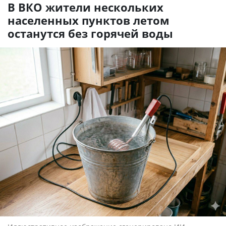
В ВКО жители нескольких
населенных пунктов летом
останутся без горячей воды