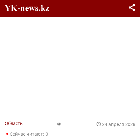
Область
24 апреля 2026
Сейчас читают:
0