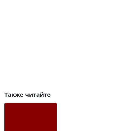
Также читайте