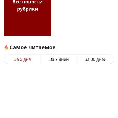
Все новости
рубрики
Самое читаемое
За 3 дня
За 7 дней
За 30 дней