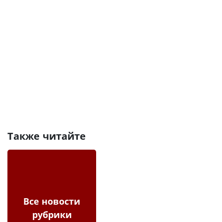
Также читайте
Все новости
рубрики