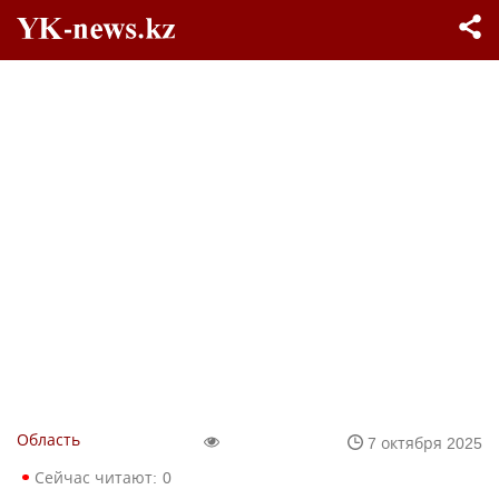
Область
7 октября 2025
Сейчас читают:
0