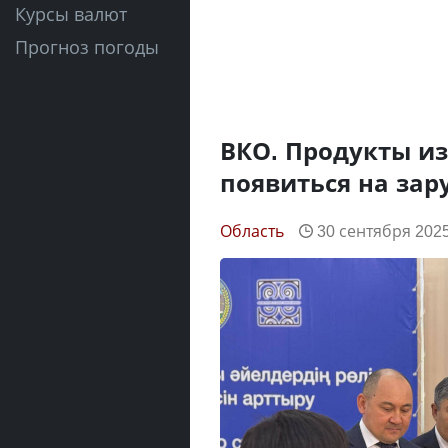
Курсы валют
Прогноз погоды
ВКО. Продукты из
появиться на за
Область
30 сентября 2025