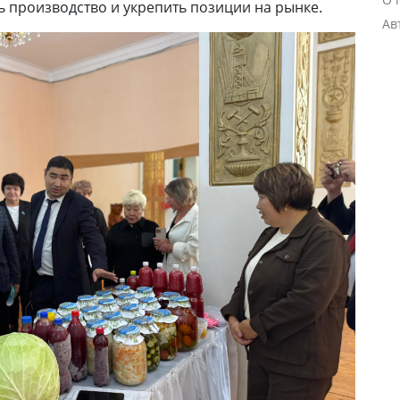
ь производство и укрепить позиции на рынке.
Ав