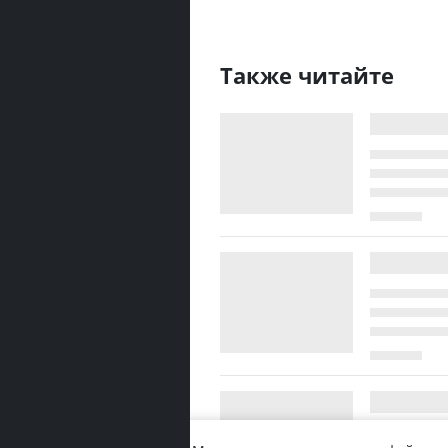
Также читайте