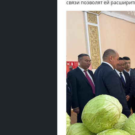
связи позволят ей расширит