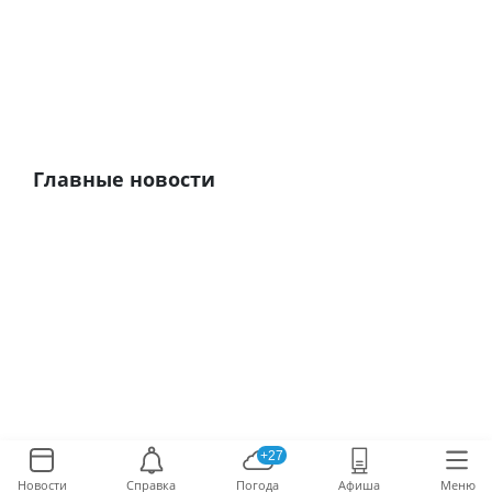
Главные новости
+27
Новости
Справка
Погода
Афиша
Меню