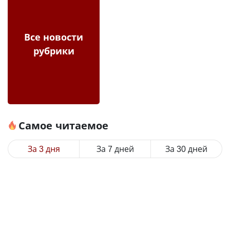
Все новости
рубрики
Самое читаемое
За 3 дня
За 7 дней
За 30 дней