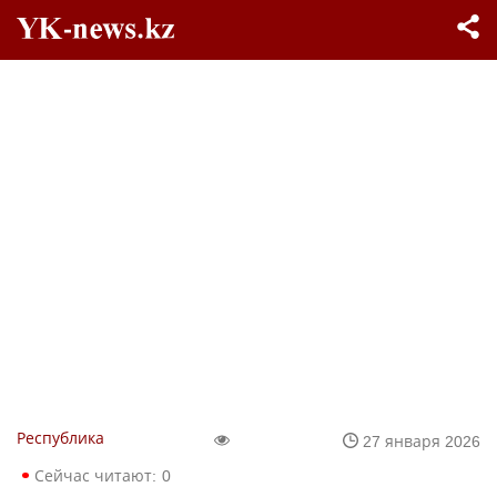
Республика
27 января 2026
Сейчас читают:
0