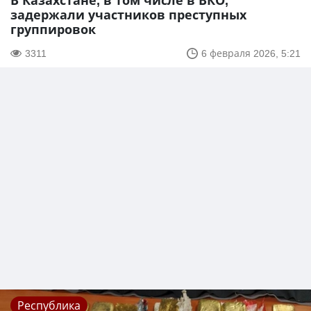
В Казахстане, в том числе в ВКО,
задержали участников преступных
группировок
3311
6 февраля 2026, 5:21
Республика