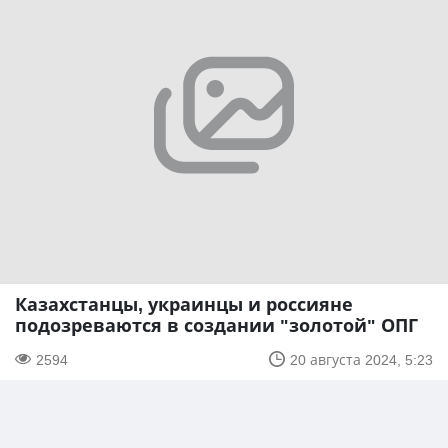
Казахстанцы, украинцы и россияне
подозреваются в создании "золотой" ОПГ
2594
20 августа 2024, 5:23