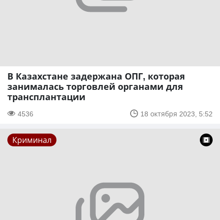
В Казахстане задержана ОПГ, которая
занималась торговлей органами для
трансплантации
4536
18 октября 2023, 5:52
Криминал