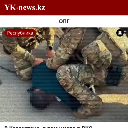
ОПГ
Республика