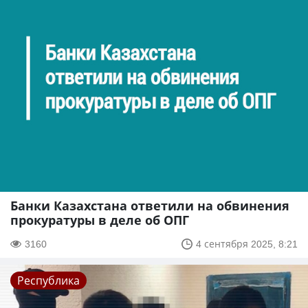
Банки Казахстана ответили на обвинения
прокуратуры в деле об ОПГ
3160
4 сентября 2025, 8:21
Республика