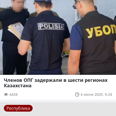
Членов ОПГ задержали в шести регионах
Казахстана
4428
4 июня 2025, 9:24
Республика