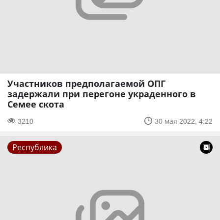
Участников предполагаемой ОПГ
задержали при перегоне украденного в
Семее скота
3210
30 мая 2022, 4:22
Республика