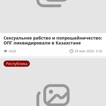
Сексуальное рабство и попрошайничество:
ОПГ ликвидировали в Казахстане
1626
29 мая 2024, 5:02
Республика