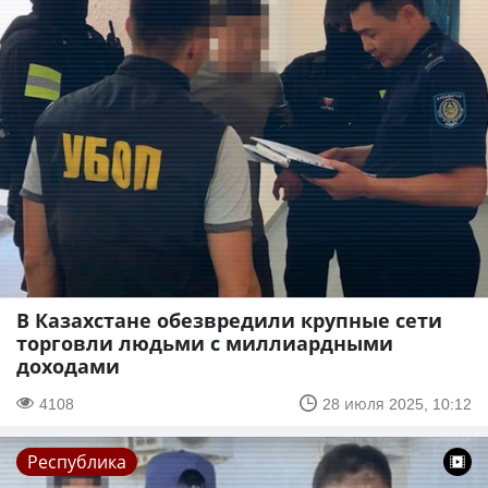
В Казахстане обезвредили крупные сети
торговли людьми с миллиардными
доходами
4108
28 июля 2025, 10:12
Республика