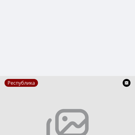
Республика