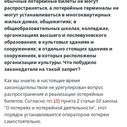
обычные лотерейные билеты не могут
распространяться, а лотерейные терминалы не
могут устанавливаться в многоквартирных
жилых домах, общежитиях; в
общеобразовательных школах, колледжах,
организациях высшего и послевузовского
образования; в культовых зданиях и
сооружениях; в отдельно стоящих зданиях и
сооружениях, в которых расположены
организации культуры. Что побудило
законодателя на такой запрет?
Как вы знаете, в настоящее время
законодательством не урегулирован вопрос
распространения и реализации лотерейных
билетов. Согласно
пп.10)
пункта 2 статьи 10 закона
"О лотереях и лотерейной деятельности", этот
порядок устанавливается оператором лотереи
самостоятельно.