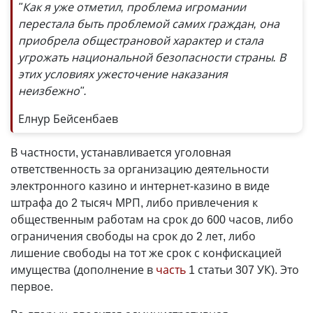
"Как я уже отметил, проблема игромании
перестала быть проблемой самих граждан, она
приобрела общестрановой характер и стала
угрожать национальной безопасности страны. В
этих условиях ужесточение наказания
неизбежно".
Елнур Бейсенбаев
В частности, устанавливается уголовная
ответственность за организацию деятельности
электронного казино и интернет-казино в виде
штрафа до 2 тысяч МРП, либо привлечения к
общественным работам на срок до 600 часов, либо
ограничения свободы на срок до 2 лет, либо
лишение свободы на тот же срок с конфискацией
имущества (дополнение в
часть
1 статьи 307 УК). Это
первое.