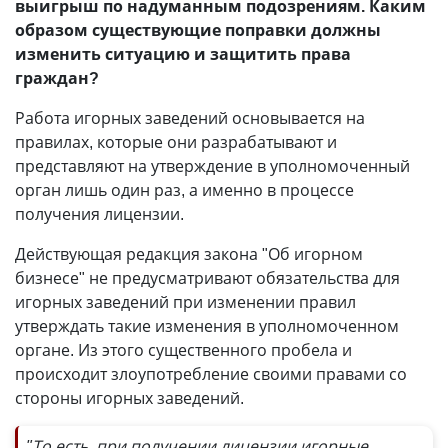
выигрыш по надуманным подозрениям. Каким
образом существующие поправки должны
изменить ситуацию и защитить права
граждан?
Работа игорных заведений основывается на
правилах, которые они разрабатывают и
представляют на утверждение в уполномоченный
орган лишь один раз, а именно в процессе
получения лицензии.
Действующая редакция закона "Об игорном
бизнесе" не предусматривают обязательства для
игорных заведений при изменении правил
утверждать такие изменения в уполномоченном
органе. Из этого существенного пробела и
происходит злоупотребление своими правами со
стороны игорных заведений.
"То есть, при получении лицензии игорные