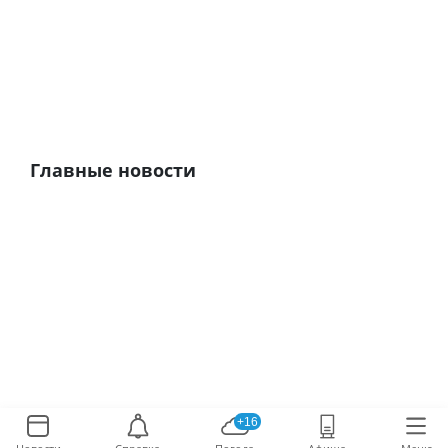
Главные новости
+16