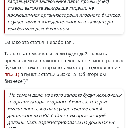
запрещаются заключение пари, прием (учет)
ставок, выплата выигрыша лицами, не
являющимися организаторами игорного бизнеса,
осуществляющими деятельность тотализатора
или букмекерской конторы".
Однако эта статья "нерабочая".
Так вот, что меняется, если будет действовать
предлагаемый в законопроекте запрет иностранных
букмекерских контор и тотализаторов (дополнение
пп.2-1)
в пункт 2 статьи 6 Закона "Об игорном
бизнесе")?
"На самом деле, из этого запрета будут исключены
те организаторы игорного бизнеса, которые
имеют лицензию на осуществление своей
деятельности в РК. Сайты этих организаций
должны быть зарегистрированы на доменах КЗ