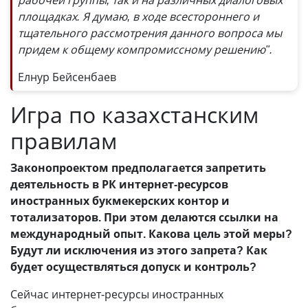
рабочей группы, так и на различных диалоговых
площадках. Я думаю, в ходе всестороннего и
тщательного рассмотрения данного вопроса мы
придем к общему компромиссному решению".
Елнур Бейсенбаев
Игра по казахстанским
правилам
Законопроектом предполагается запретить
деятельность в РК интернет-ресурсов
иностранных букмекерских контор и
тотализаторов. При этом делаются ссылки на
международный опыт. Какова цель этой меры?
Будут ли исключения из этого запрета? Как
будет осуществляться допуск и контроль?
Сейчас интернет-ресурсы иностранных