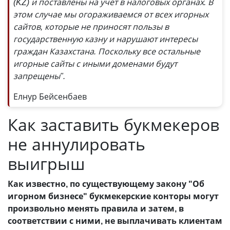
(KZ) и поставлены на учет в налоговых органах. В
этом случае мы огораживаемся от всех игорных
сайтов, которые не приносят пользы в
государственную казну и нарушают интересы
граждан Казахстана. Поскольку все остальные
игорные сайты с иными доменами будут
запрещены".
Елнур Бейсенбаев
Как заставить букмекеров
не аннулировать
выигрыш
Как известно, по существующему закону "Об
игорном бизнесе" букмекерские конторы могут
произвольно менять правила и затем, в
соответствии с ними, не выплачивать клиентам