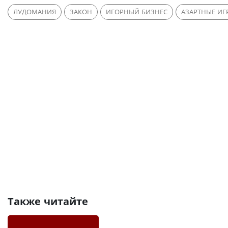
ЛУДОМАНИЯ
ЗАКОН
ИГОРНЫЙ БИЗНЕС
АЗАРТНЫЕ ИГ
Также читайте