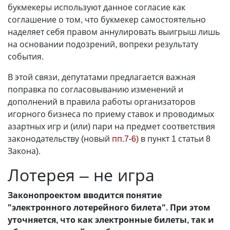
букмекеры используют данное согласие как
соглашение о том, что букмекер самостоятельно
наделяет себя правом аннулировать выигрыш лишь
на основании подозрений, вопреки результату
события.
В этой связи, депутатами предлагается важная
поправка по согласовыванию изменений и
дополнений в правила работы организаторов
игорного бизнеса по приему ставок и проводимых
азартных игр и (или) пари на предмет соответствия
законодательству (новый
пп.7-6)
в пункт 1 статьи 8
Закона).
Лотерея – не игра
Законопроектом вводится понятие
"электронного лотерейного билета". При этом
уточняется, что как электронные билеты, так и