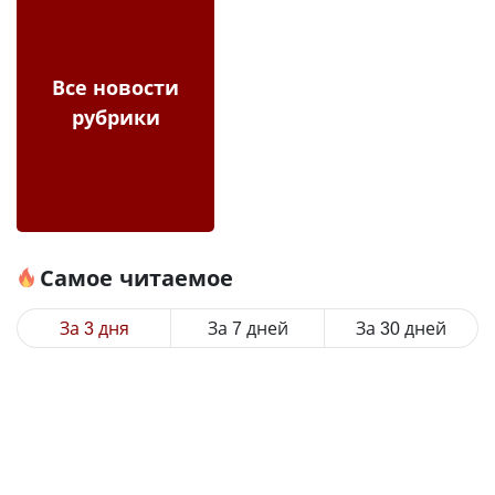
Все новости
рубрики
Самое читаемое
За 3 дня
За 7 дней
За 30 дней