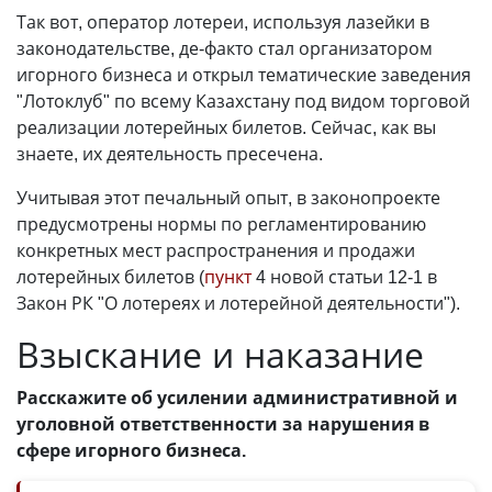
Так вот, оператор лотереи, используя лазейки в
законодательстве, де-факто стал организатором
игорного бизнеса и открыл тематические заведения
"Лотоклуб" по всему Казахстану под видом торговой
реализации лотерейных билетов. Сейчас, как вы
знаете, их деятельность пресечена.
Учитывая этот печальный опыт, в законопроекте
предусмотрены нормы по регламентированию
конкретных мест распространения и продажи
лотерейных билетов (
пункт
4 новой статьи 12-1 в
Закон РК "О лотереях и лотерейной деятельности").
Взыскание и наказание
Расскажите об усилении административной и
уголовной ответственности за нарушения в
сфере игорного бизнеса.