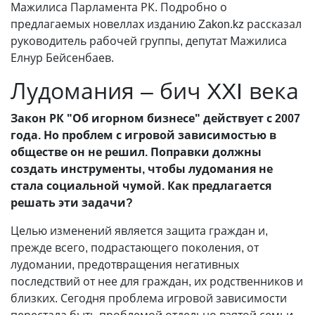
Мажилиса Парламента РК. Подробно о
предлагаемых новеллах изданию Zakon.kz рассказал
руководитель рабочей группы, депутат Мажилиса
Елнур Бейсенбаев.
Лудомания – бич XXI века
Закон РК "Об игорном бизнесе" действует с 2007
года. Но проблем с игровой зависимостью в
обществе он не решил. Поправки должны
создать инструменты, чтобы лудомания не
стала социальной чумой. Как предлагается
решать эти задачи?
Целью изменений является защита граждан и,
прежде всего, подрастающего поколения, от
лудомании, предотвращения негативных
последствий от нее для граждан, их родственников и
близких. Сегодня проблема игровой зависимости