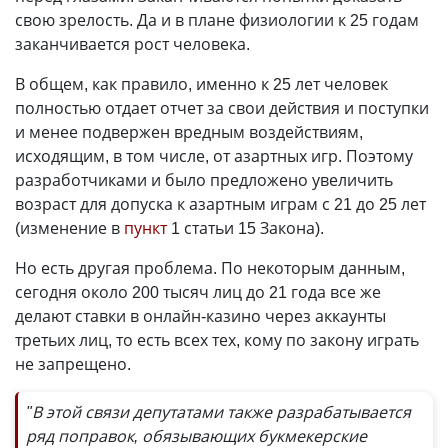
свою зрелость. Да и в плане физиологии к 25 годам
заканчивается рост человека.
В общем, как правило, именно к 25 лет человек
полностью отдает отчет за свои действия и поступки
и менее подвержен вредным воздействиям,
исходящим, в том числе, от азартных игр. Поэтому
разработчиками и было предложено увеличить
возраст для допуска к азартным играм с 21 до 25 лет
(изменение в
пункт
1 статьи 15 Закона).
Но есть другая проблема. По некоторым данным,
сегодня около 200 тысяч лиц до 21 года все же
делают ставки в онлайн-казино через аккаунты
третьих лиц, то есть всех тех, кому по закону играть
не запрещено.
"В этой связи депутатами также разрабатывается
ряд поправок, обязывающих букмекерские