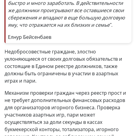
быстро и много заработать. В действительности
же должники проигрывают все оставшиеся свои
сбережения и впадают в еще большую долговую
яму, что отражается на их близких и семье".
Елнур Бейсенбаев
Недобросовестные граждане, злостно
уклоняющиеся от своих долговых обязательств и
состоящие в Едином реестре должников, также
должны быть ограничены в участии в азартных
играх и пари.
Механизм проверки граждан через реестр прост и
не требует дополнительных финансовых расходов
для организаторов игорного бизнеса. Проверка
участников азартных игр, пари может
осуществляться за доли секунды в кассах
букмекерской конторы, тотализатора, игорного