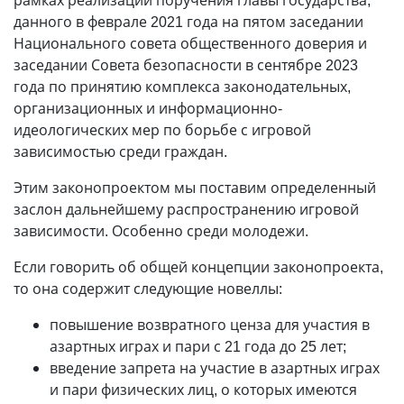
рамках реализации поручения главы государства,
данного в феврале 2021 года на пятом заседании
Национального совета общественного доверия и
заседании Совета безопасности в сентябре 2023
года по принятию комплекса законодательных,
организационных и информационно-
идеологических мер по борьбе с игровой
зависимостью среди граждан.
Этим законопроектом мы поставим определенный
заслон дальнейшему распространению игровой
зависимости. Особенно среди молодежи.
Если говорить об общей концепции законопроекта,
то она содержит следующие новеллы:
повышение возвратного ценза для участия в
азартных играх и пари с 21 года до 25 лет;
введение запрета на участие в азартных играх
и пари физических лиц, о которых имеются