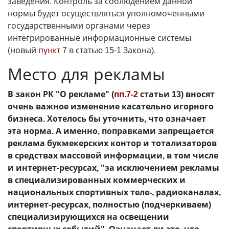
заведения. Контроль за соблюдением данной
нормы будет осуществляться уполномоченными
государственными органами через
интегрированные информационные системы
(новый
пункт
7 в статью 15-1 Закона).
Место для рекламы
В закон РК "О рекламе" (
пп.7-2
статьи 13) вносят
очень важное изменение касательно игорного
бизнеса. Хотелось бы уточнить, что означает
эта норма. А именно, поправками запрещается
реклама букмекерских контор и тотализаторов
в средствах массовой информации, в том числе
и интернет-ресурсах, "за исключением рекламы
в специализированных коммерческих и
национальных спортивных теле-, радиоканалах,
интернет-ресурсах, полностью (подчеркиваем)
специализирующихся на освещении