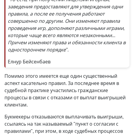
заведения предоставляют для утверждения одни
правила, а после ее получения работают
совершенно по другим. Они изменяют правила
проведения игр, дополняют различными играми,
которые чаще всего являются незаконными...
Причем изменяют права и обязанности клиента в
одностороннем порядке".
Елнур Бейсенбаев
Помимо этого имеется еще один существенный
аспект касательно правил. За последнее время в
судебной практике участились гражданские
процессы в связи с отказами от выплат выигрышей
клиентам.
Букмекеры отказываются выплачивать выигрыши,
ссылаясь на так называемый "пункт о согласии с
правилами", при этом, в ходе судебных процессов