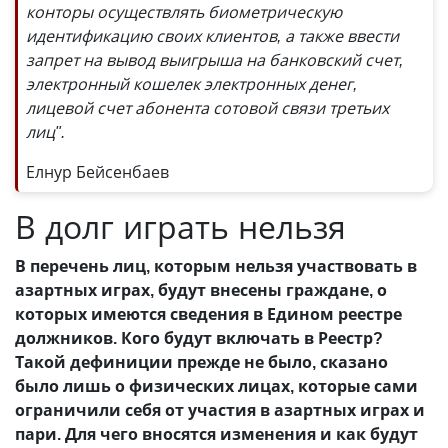
конторы осуществлять биометрическую
идентификацию своих клиентов, а также ввести
запрет на вывод выигрыша на банковский счет,
электронный кошелек электронных денег,
лицевой счет абонента сотовой связи третьих
лиц".
Елнур Бейсенбаев
В долг играть нельзя
В перечень лиц, которым нельзя участвовать в
азартных играх, будут внесены граждане, о
которых имеются сведения в Едином реестре
должников. Кого будут включать в Реестр?
Такой дефиниции прежде не было, сказано
было лишь о физических лицах, которые сами
ограничили себя от участия в азартных играх и
пари. Для чего вносятся изменения и как будут