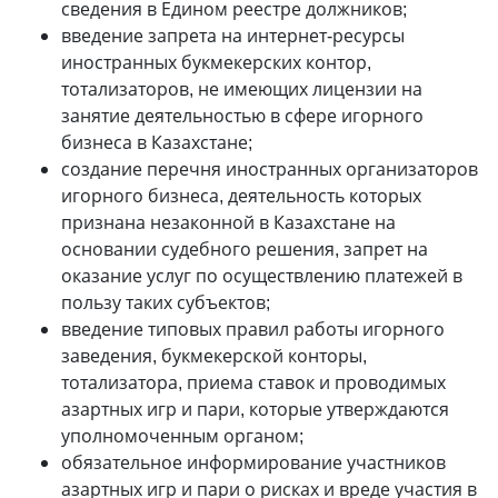
сведения в Едином реестре должников;
введение запрета на интернет-ресурсы
иностранных букмекерских контор,
тотализаторов, не имеющих лицензии на
занятие деятельностью в сфере игорного
бизнеса в Казахстане;
создание перечня иностранных организаторов
игорного бизнеса, деятельность которых
признана незаконной в Казахстане на
основании судебного решения, запрет на
оказание услуг по осуществлению платежей в
пользу таких субъектов;
введение типовых правил работы игорного
заведения, букмекерской конторы,
тотализатора, приема ставок и проводимых
азартных игр и пари, которые утверждаются
уполномоченным органом;
обязательное информирование участников
азартных игр и пари о рисках и вреде участия в