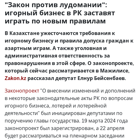
"Закон против лудомании":
игорный бизнес в РК заставят
играть по новым правилам
В Казахстане ужесточаются требования к
игорному бизнесу и правила допуска граждан к
азартным играм. А также уголовная и
административная ответственность за
правонарушения в этой сфере. О законопроекте,
который сейчас рассматривается в Мажилисе,
Zakon.kz
рассказал депутат Елнур Бейсенбаев.
Законопроект
"О внесении изменений и дополнений
в некоторые законодательные акты РК по вопросам
игорного бизнеса, лотерей и лотерейной
деятельности" был инициирован депутатами по
поручению главы государства. 19 марта 2024 года
законопроект был зарегистрирован, а 22 апреля
будет рассматриваться на пленарном заседании