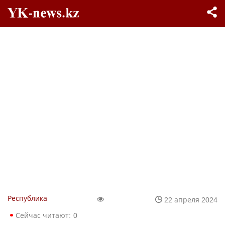
Республика
22 апреля 2024
Сейчас читают:
0