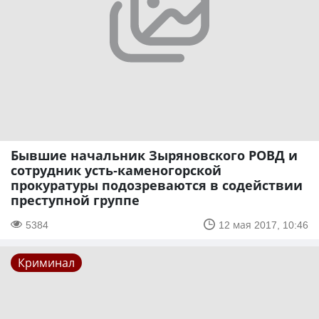
Бывшие начальник Зыряновского РОВД и
сотрудник усть-каменогорской
прокуратуры подозреваются в содействии
преступной группе
5384
12 мая 2017, 10:46
Криминал