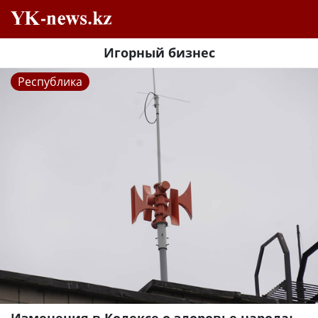
Игорный бизнес
Республика