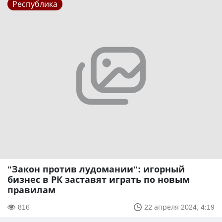
Республика
"Закон против лудомании": игорный
бизнес в РК заставят играть по новым
правилам
816
22 апреля 2024, 4:19