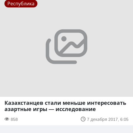
Республика
Казахстанцев стали меньше интересовать
азартные игры — исследование
858
7 декабря 2017, 6:05