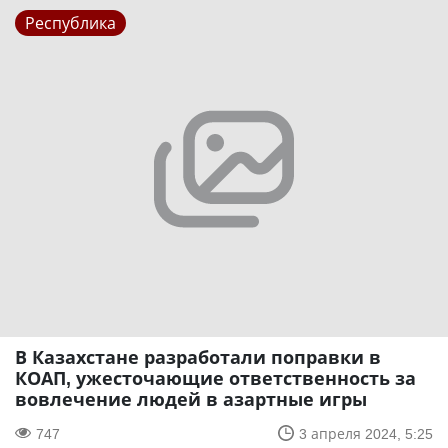
Республика
В Казахстане разработали поправки в
КОАП, ужесточающие ответственность за
вовлечение людей в азартные игры
747
3 апреля 2024, 5:25