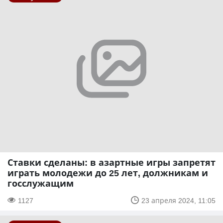
Ставки сделаны: в азартные игры запретят
играть молодежи до 25 лет, должникам и
госслужащим
1127
23 апреля 2024, 11:05