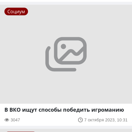
Социум
В ВКО ищут способы победить игроманию
3047
7 октября 2023, 10:31