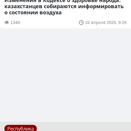
Изменения в Кодексе о здоровье народа:
казахстанцев собираются информировать
о состоянии воздуха
1349
10 апреля 2025, 9:26
Республика