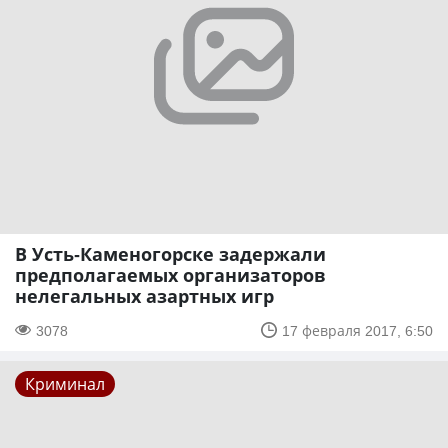
В Усть-Каменогорске задержали
предполагаемых организаторов
нелегальных азартных игр
3078
17 февраля 2017, 6:50
Криминал