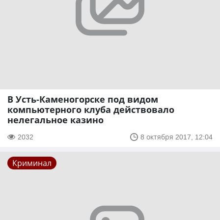
В Усть-Каменогорске под видом
компьютерного клуба действовало
нелегальное казино
2032
8 октября 2017, 12:04
Криминал