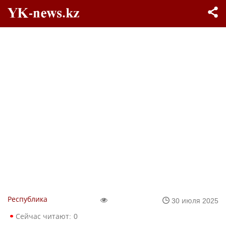
Республика
30 июля 2025
Сейчас читают:
0