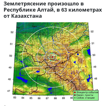
Землетрясение произошло в
Республике Алтай, в 63 километрах
от Казахстана