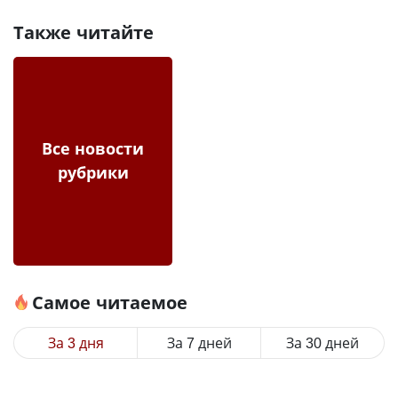
Также читайте
Все новости
рубрики
Самое читаемое
За 3 дня
За 7 дней
За 30 дней