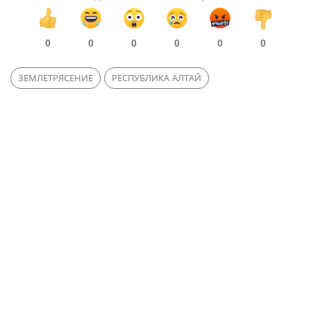
0
0
0
0
0
0
ЗЕМЛЕТРЯСЕНИЕ
РЕСПУБЛИКА АЛТАЙ