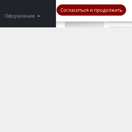
Город
Согласиться и продолжить
Оформление