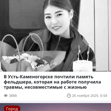
В Усть-Каменогорске почтили память
фельдшера, которая на работе получила
травмы, несовместимые с жизнью
3888
26 ноября 2025, 6:58
Город