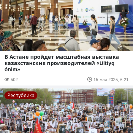
В Астане пройдет масштабная выставка
казахстанских производителей «Ulttyq
ónim»
502
15 мая 2025, 6:21
Республика