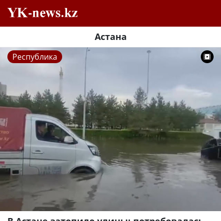
Астана
Республика