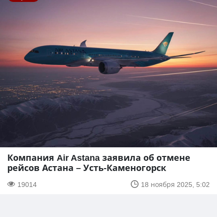
Компания Air Astana заявила об отмене
рейсов Астана – Усть-Каменогорск
19014
18 ноября 2025, 5:02