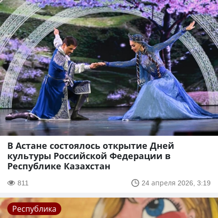
В Астане состоялось открытие Дней
культуры Российской Федерации в
Республике Казахстан
811
24 апреля 2026, 3:19
Республика