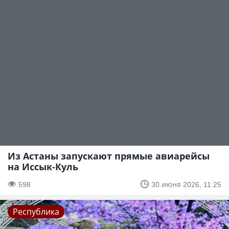
Из Астаны запускают прямые авиарейсы
на Иссык-Куль
598
30 июня 2026, 11:25
Республика