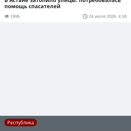
В Астане затопило улицы: потребовалась
помощь спасателей
1995
24 июля 2026, 4:18
Республика