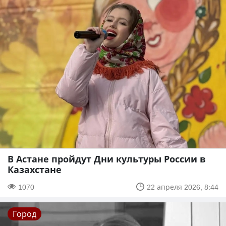
В Астане пройдут Дни культуры России в
Казахстане
1070
22 апреля 2026, 8:44
Город