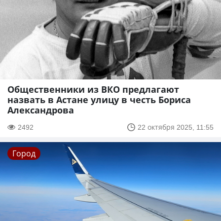
Общественники из ВКО предлагают
назвать в Астане улицу в честь Бориса
Александрова
2492
22 октября 2025, 11:55
Город