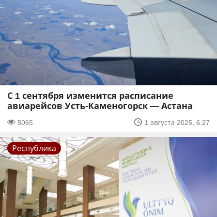
С 1 сентября изменится расписание
авиарейсов Усть-Каменогорск — Астана
5065
1 августа 2025, 6:27
Республика