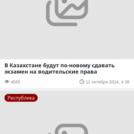
В Казахстане будут по-новому сдавать
экзамен на водительские права
4555
11 октября 2024, 4:38
Республика