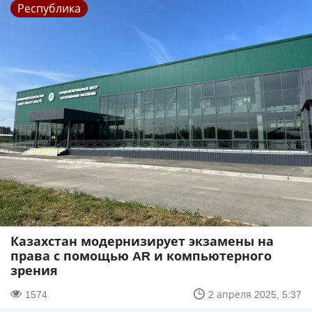
Республика
Казахстан модернизирует экзамены на
права с помощью AR и компьютерного
зрения
1574
2 апреля 2025, 5:37