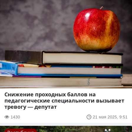
Снижение проходных баллов на
педагогические специальности вызывает
тревогу — депутат
1430
21 мая 2025, 9:51