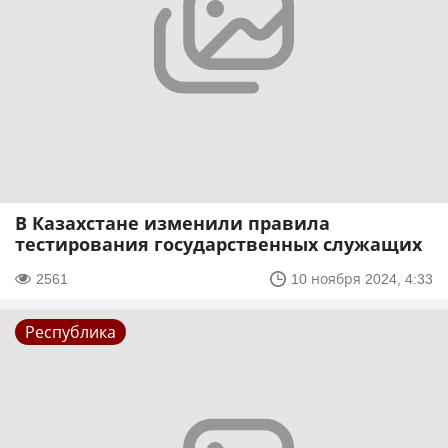
В Казахстане изменили правила
тестирования государственных служащих
2561
10 ноября 2024, 4:33
Республика