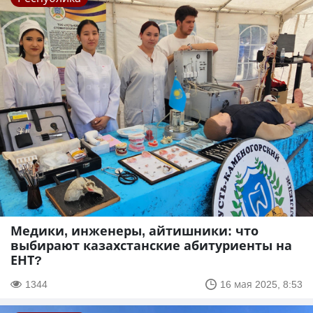
Медики, инженеры, айтишники: что
выбирают казахстанские абитуриенты на
ЕНТ?
1344
16 мая 2025, 8:53