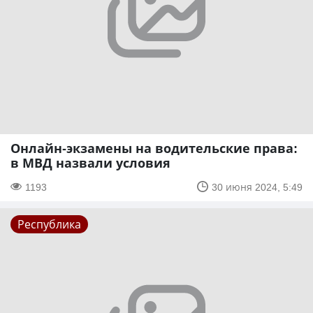
Онлайн-экзамены на водительские права:
в МВД назвали условия
1193
30 июня 2024, 5:49
Республика