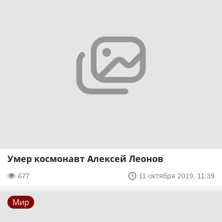
Умер космонавт Алексей Леонов
677
11 октября 2019, 11:39
Мир