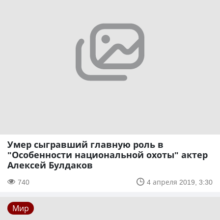
Умер сыгравший главную роль в
"Особенности национальной охоты" актер
Алексей Булдаков
740
4 апреля 2019, 3:30
Мир