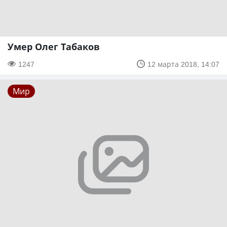
Умер Олег Табаков
1247
12 марта 2018, 14:07
Мир