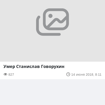
Умер Станислав Говорухин
827
14 июня 2018, 8:11