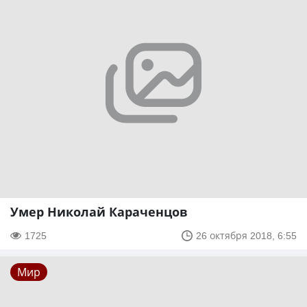
Умер Николай Караченцов
1725
26 октября 2018, 6:55
Мир