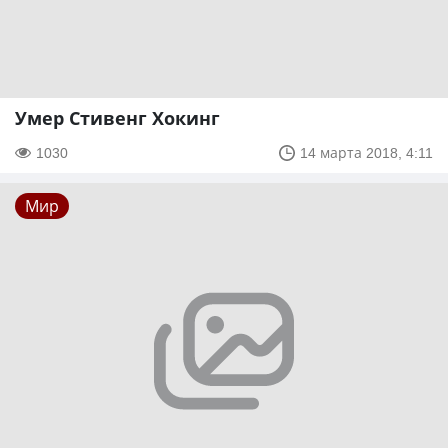
Умер Стивенг Хокинг
1030
14 марта 2018, 4:11
Мир