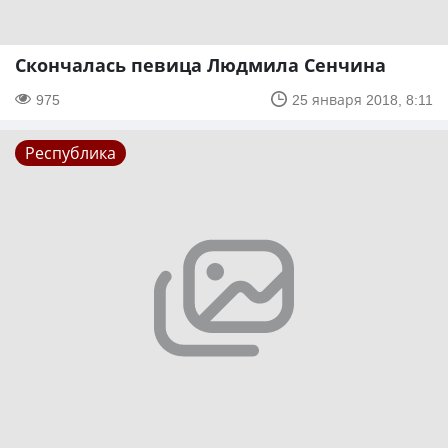
Скончалась певица Людмила Сенчина
975
25 января 2018, 8:11
Республика