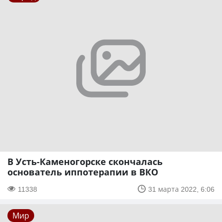
В Усть-Каменогорске скончалась
основатель иппотерапии в ВКО
11338
31 марта 2022, 6:06
Мир