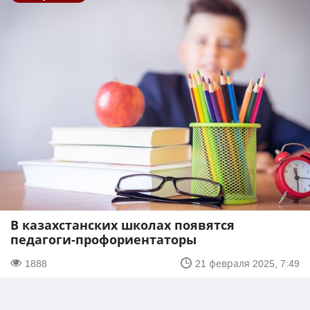
В казахстанских школах появятся
педагоги-профориентаторы
1888
21 февраля 2025, 7:49