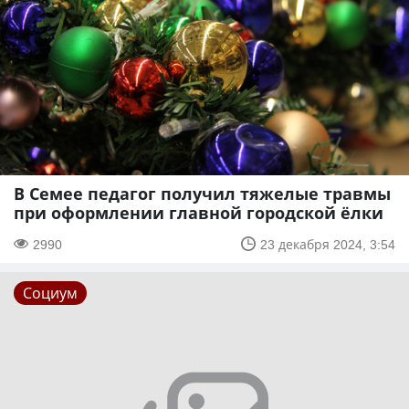
В Семее педагог получил тяжелые травмы
при оформлении главной городской ёлки
2990
23 декабря 2024, 3:54
Социум