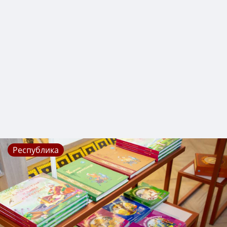
Республика