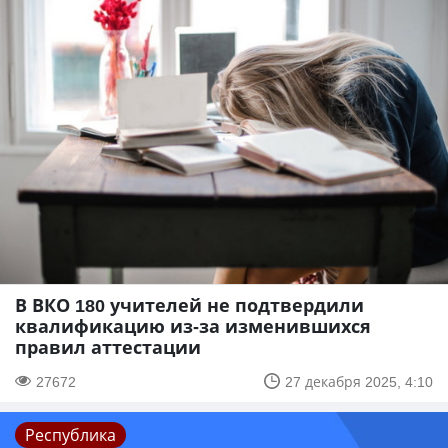
В ВКО 180 учителей не подтвердили
квалификацию из-за изменившихся
правил аттестации
27672
27 декабря 2025, 4:10
Республика