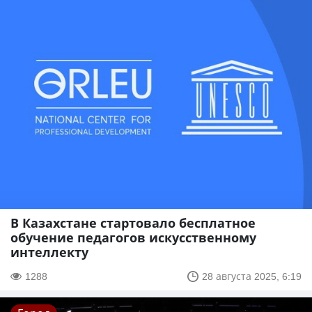
В Казахстане стартовало бесплатное
обучение педагогов искусственному
интеллекту
1288
28 августа 2025, 6:19