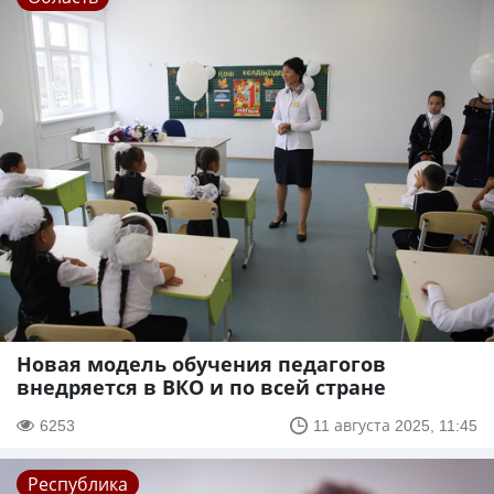
Новая модель обучения педагогов
внедряется в ВКО и по всей стране
6253
11 августа 2025, 11:45
Республика