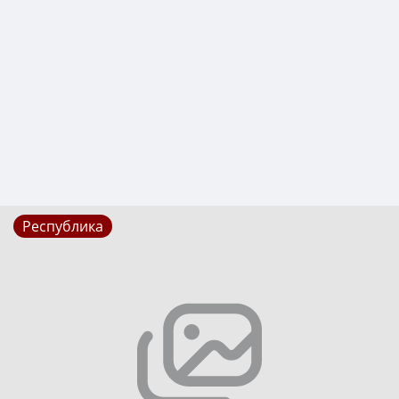
Республика