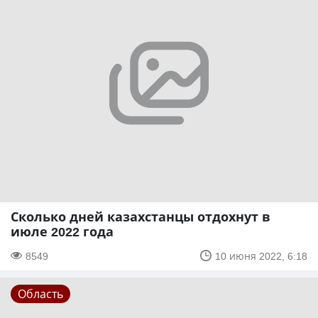
Сколько дней казахстанцы отдохнут в
июле 2022 года
8549
10 июня 2022, 6:18
Область