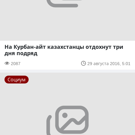
На Курбан-айт казахстанцы отдохнут три
дня подряд
2087
29 августа 2016, 5:01
Социум