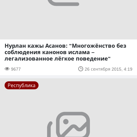
Нурлан кажы Асанов: "Многожёнство без
соблюдения канонов ислама –
легализованное лёгкое поведение"
9677
26 сентября 2015, 4:19
Республика