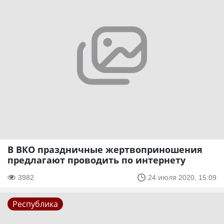
В ВКО праздничные жертвоприношения
предлагают проводить по интернету
3982
24 июля 2020, 15:09
Республика