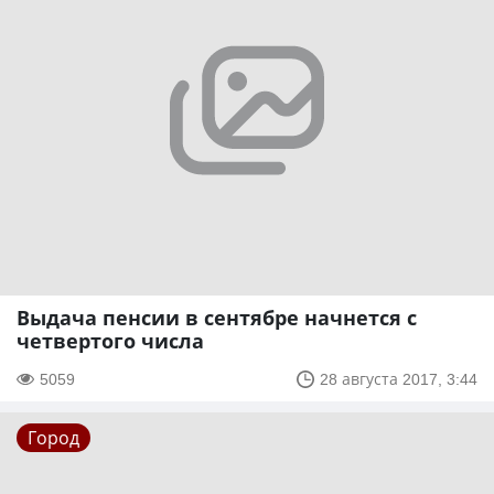
Выдача пенсии в сентябре начнется с
четвертого числа
5059
28 августа 2017, 3:44
Город