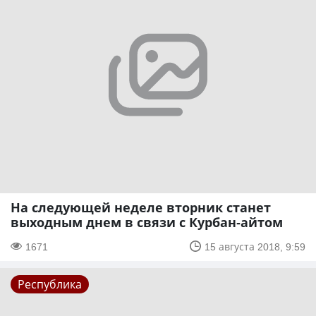
На следующей неделе вторник станет
выходным днем в связи с Курбан-айтом
1671
15 августа 2018, 9:59
Республика