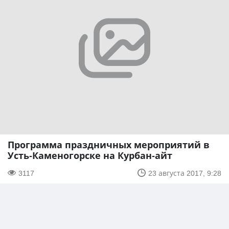
Программа праздничных мероприятий в
Усть-Каменогорске на Курбан-айт
3117
23 августа 2017, 9:28