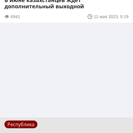
В июне казахстанцев ждет
дополнительный выходной
6941
11 мая 2023, 5:19
Республика