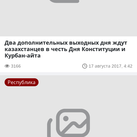
Два дополнительных выходных дня ждут
казахстанцев в честь Дня Конституции и
Курбан-айта
3166
17 августа 2017, 4:42
Республика