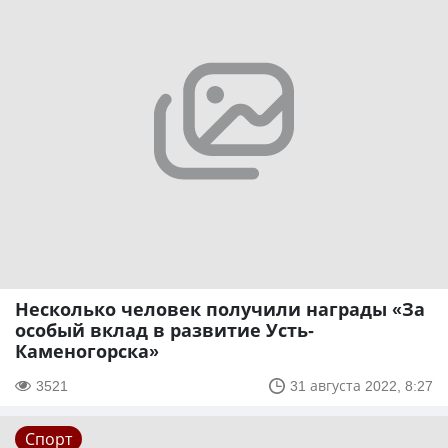
Несколько человек получили награды «За
особый вклад в развитие Усть-
Каменогорска»
3521
31 августа 2022, 8:27
Спорт