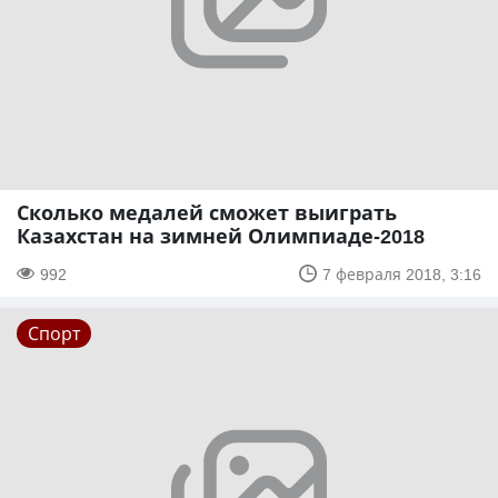
Сколько медалей сможет выиграть
Казахстан на зимней Олимпиаде-2018
992
7 февраля 2018, 3:16
Спорт