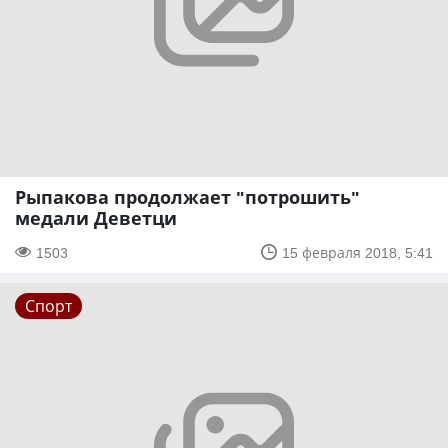
Рыпакова продолжает "потрошить"
медали Деветци
1503
15 февраля 2018, 5:41
Спорт