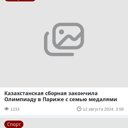
Казахстанская сборная закончила
Олимпиаду в Париже с семью медалями
1233
12 августа 2024, 3:58
Спорт