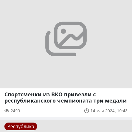
Спортсменки из ВКО привезли с
республиканского чемпионата три медали
2490
14 мая 2024, 10:43
Республика