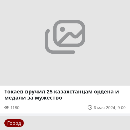
Токаев вручил 25 казахстанцам ордена и
медали за мужество
1180
6 мая 2024, 9:00
Город