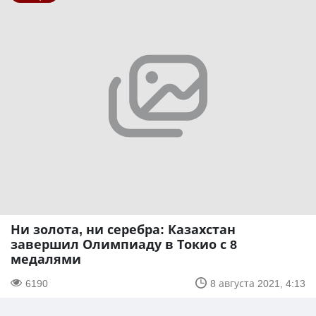
Ни золота, ни серебра: Казахстан
завершил Олимпиаду в Токио с 8
медалями
6190
8 августа 2021, 4:13