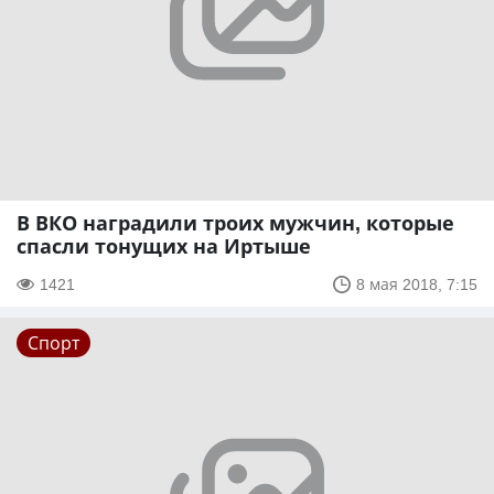
В ВКО наградили троих мужчин, которые
спасли тонущих на Иртыше
1421
8 мая 2018, 7:15
Спорт