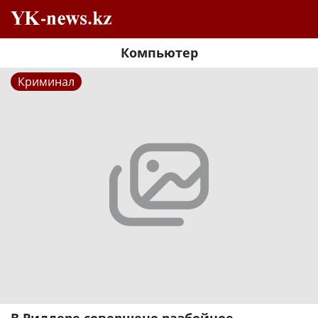
Компьютер
Криминал