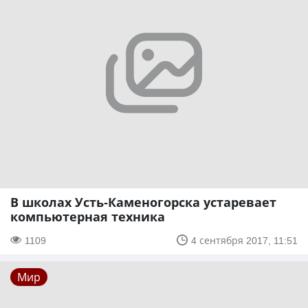
В школах Усть-Каменогорска устаревает
компьютерная техника
1109
4 сентября 2017, 11:51
Мир