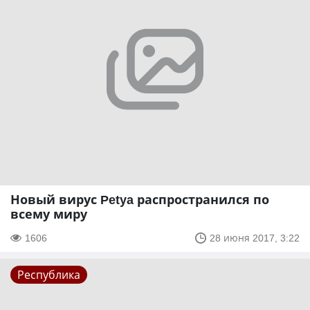
Новый вирус Petya распространился по
всему миру
1606
28 июня 2017, 3:22
Республика