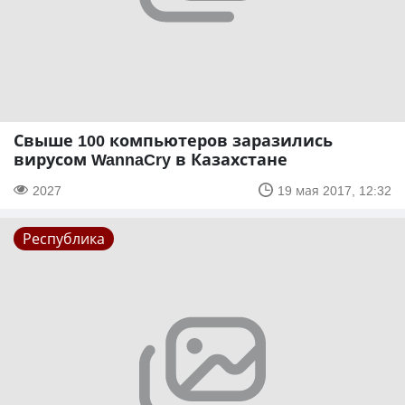
Свыше 100 компьютеров заразились
вирусом WannaCry в Казахстане
2027
19 мая 2017, 12:32
Республика