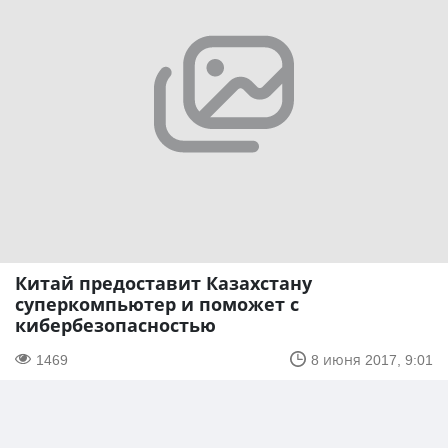
Китай предоставит Казахстану
суперкомпьютер и поможет с
кибербезопасностью
1469
8 июня 2017, 9:01