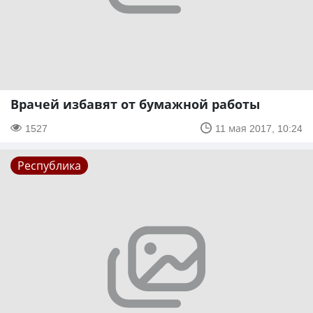
Врачей избавят от бумажной работы
1527
11 мая 2017, 10:24
Республика