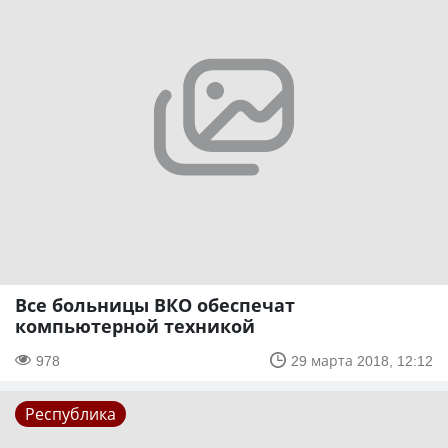
Все больницы ВКО обеспечат
компьютерной техникой
978
29 марта 2018, 12:12
Республика