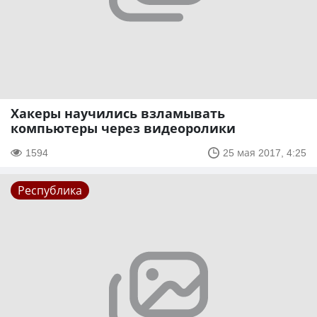
Хакеры научились взламывать
компьютеры через видеоролики
1594
25 мая 2017, 4:25
Республика