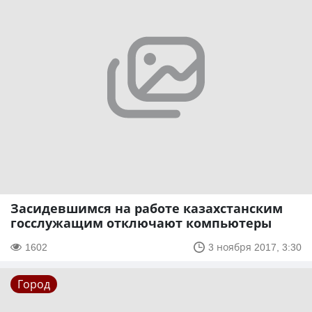
Засидевшимся на работе казахстанским
госслужащим отключают компьютеры
1602
3 ноября 2017, 3:30
Город