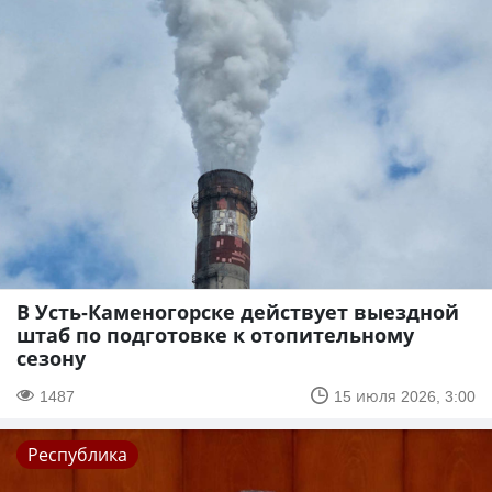
В Усть-Каменогорске действует выездной
штаб по подготовке к отопительному
сезону
1487
15 июля 2026, 3:00
Республика