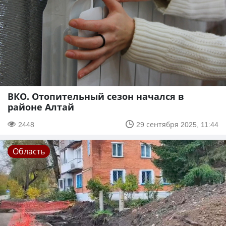
ВКО. Отопительный сезон начался в
районе Алтай
2448
29 сентября 2025, 11:44
Область