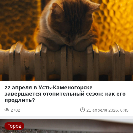
22 апреля в Усть-Каменогорске
завершается отопительный сезон: как его
продлить?
2782
21 апреля 2026, 6:45
Город