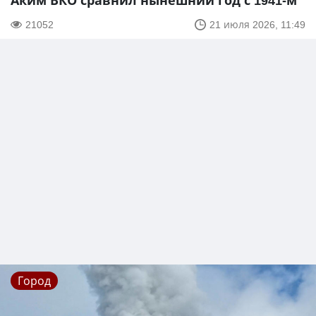
Аким ВКО сравнил нынешний год с 1941-м
21052
21 июля 2026, 11:49
Город