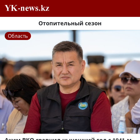
Отопительный сезон
Область