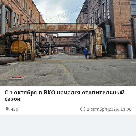
С 1 октября в ВКО начался отопительный
сезон
426
2 октября 2025, 13:00