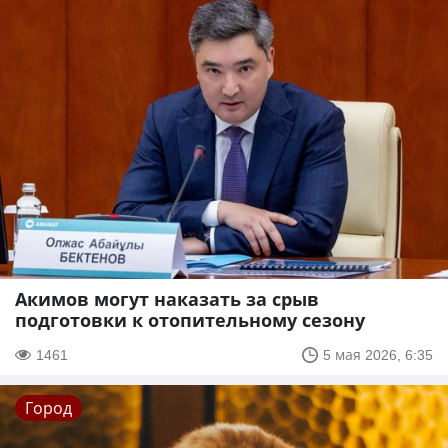
Акимов могут наказать за срыв
подготовки к отопительному сезону
1461
5 мая 2026, 6:35
Город