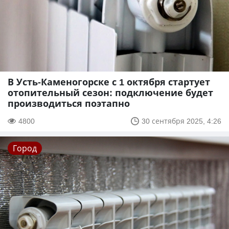
В Усть-Каменогорске с 1 октября стартует
отопительный сезон: подключение будет
производиться поэтапно
4800
30 сентября 2025, 4:26
Город