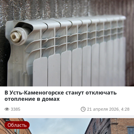
В Усть-Каменогорске станут отключать
отопление в домах
3385
21 апреля 2026, 4:28
Область