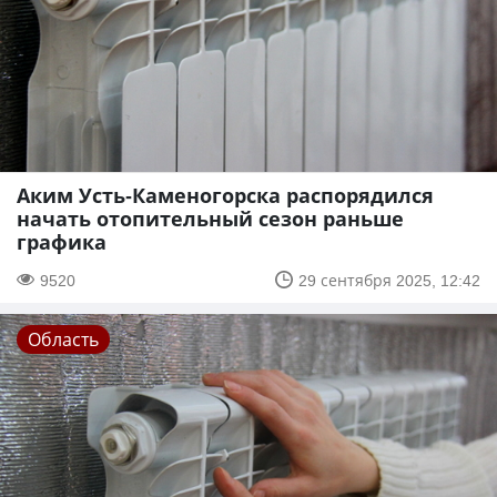
Аким Усть-Каменогорска распорядился
начать отопительный сезон раньше
графика
9520
29 сентября 2025, 12:42
Область