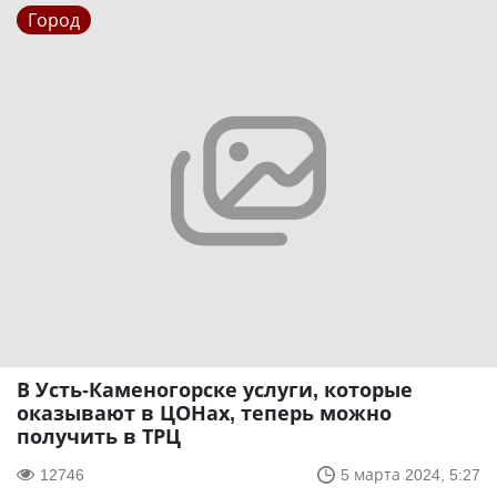
Город
В Усть-Каменогорске услуги, которые
оказывают в ЦОНах, теперь можно
получить в ТРЦ
12746
5 марта 2024, 5:27