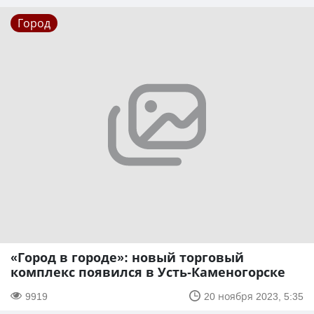
Город
«Город в городе»: новый торговый
комплекс появился в Усть-Каменогорске
9919
20 ноября 2023, 5:35