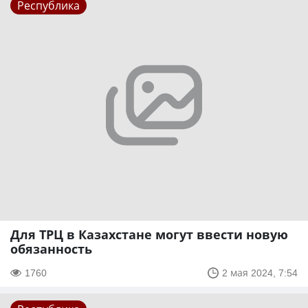
Республика
Для ТРЦ в Казахстане могут ввести новую
обязанность
1760
2 мая 2024, 7:54