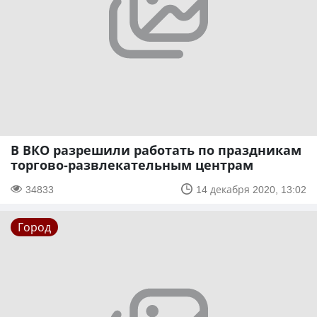
В ВКО разрешили работать по праздникам
торгово-развлекательным центрам
34833
14 декабря 2020, 13:02
Город