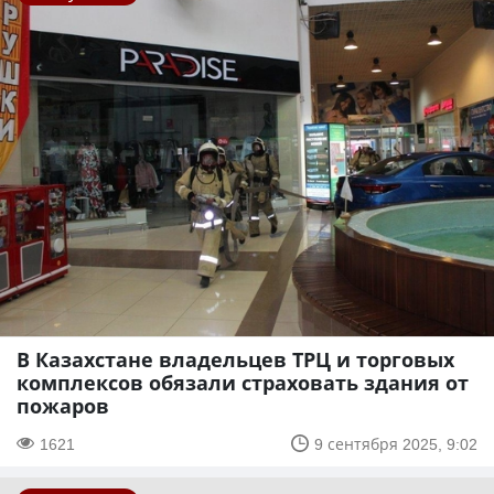
В Казахстане владельцев ТРЦ и торговых
комплексов обязали страховать здания от
пожаров
1621
9 сентября 2025, 9:02