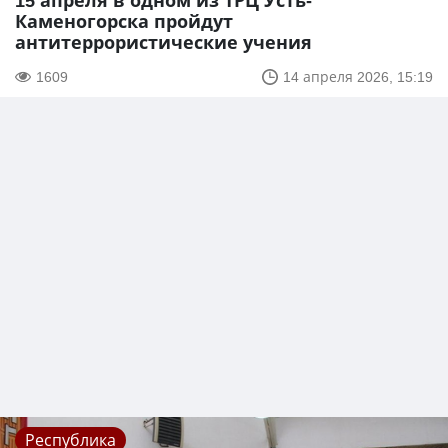
15 апреля в одном из ТРЦ Усть-
Каменогорска пройдут
антитеррористические учения
1609
14 апреля 2026, 15:19
Республика