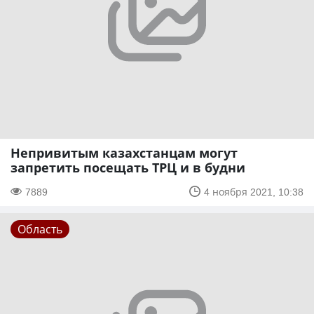
Непривитым казахстанцам могут
запретить посещать ТРЦ и в будни
7889
4 ноября 2021, 10:38
Область