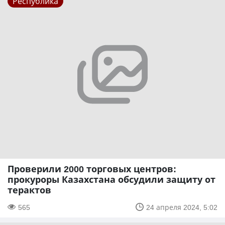
Республика
Проверили 2000 торговых центров:
прокуроры Казахстана обсудили защиту от
терактов
565
24 апреля 2024, 5:02