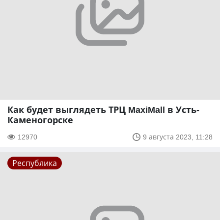
Как будет выглядеть ТРЦ MaxiMall в Усть-
Каменогорске
12970
9 августа 2023, 11:28
Республика