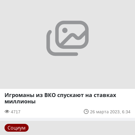
Игроманы из ВКО спускают на ставках
миллионы
4717
26 марта 2023, 6:34
Социум