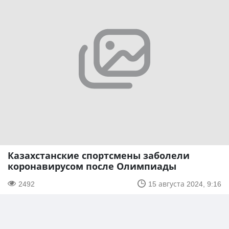
Казахстанские спортсмены заболели
коронавирусом после Олимпиады
2492
15 августа 2024, 9:16