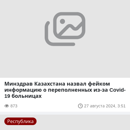
Минздрав Казахстана назвал фейком
информацию о переполненных из-за Covid-
19 больницах
873
27 августа 2024, 3:51
Республика