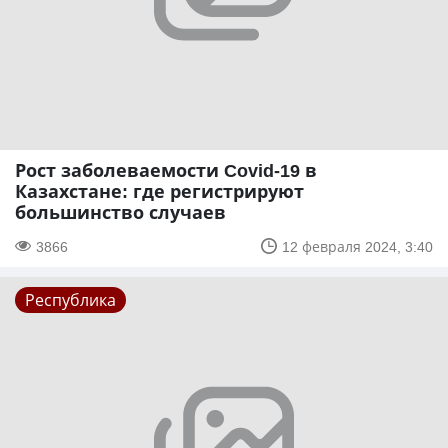
Рост заболеваемости Covid-19 в
Казахстане: где регистрируют
большинство случаев
3866
12 февраля 2024, 3:40
Республика