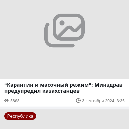
“Карантин и масочный режим“: Минздрав
предупредил казахстанцев
5868
3 сентября 2024, 3:36
Республика