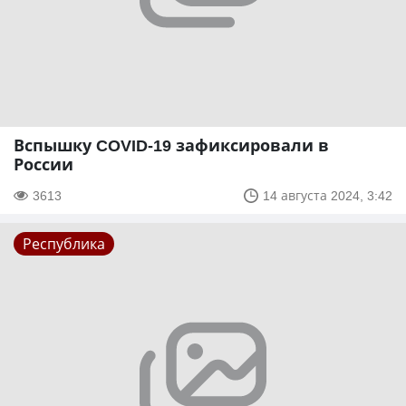
Вспышку COVID-19 зафиксировали в
России
3613
14 августа 2024, 3:42
Республика