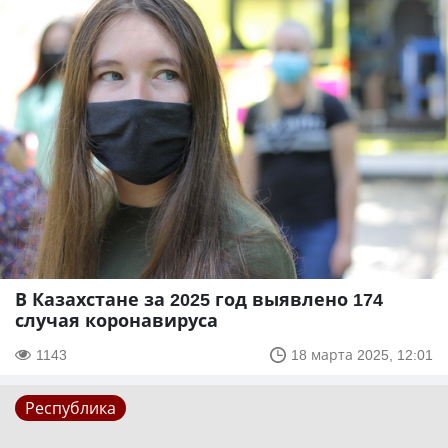
В Казахстане за 2025 год выявлено 174
случая коронавируса
1143
18 марта 2025, 12:01
Республика