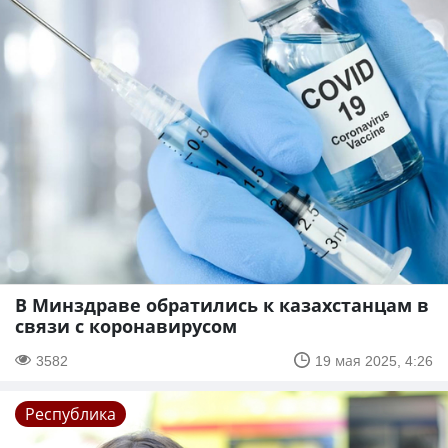
В Минздраве обратились к казахстанцам в
связи с коронавирусом
3582
19 мая 2025, 4:26
Республика