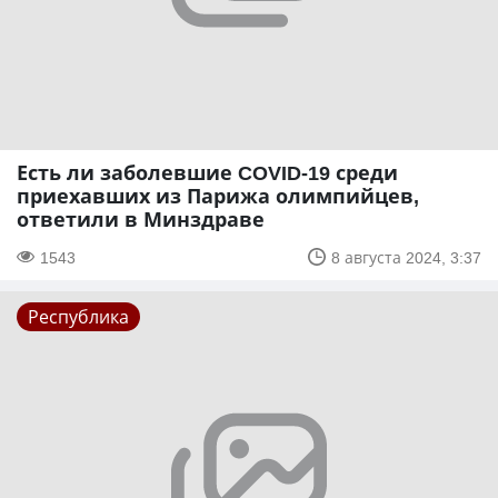
Есть ли заболевшие COVID-19 среди
приехавших из Парижа олимпийцев,
ответили в Минздраве
1543
8 августа 2024, 3:37
Республика