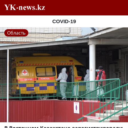
COVID-19
Область