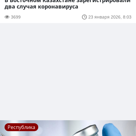
В Восточном Казахстане зарегистрировали
два случая коронавируса
3699
23 января 2026, 8:03
Республика