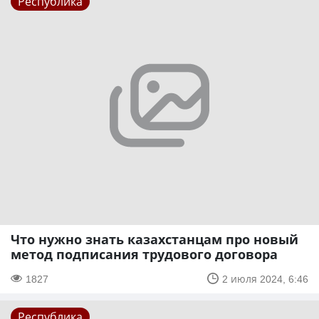
Республика
Что нужно знать казахстанцам про новый
метод подписания трудового договора
1827
2 июля 2024, 6:46
Республика