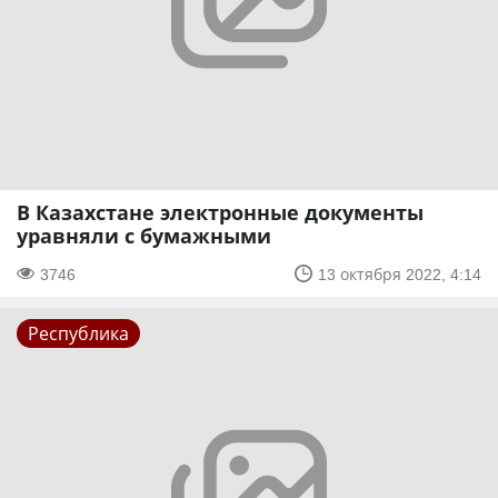
В Казахстане электронные документы
уравняли с бумажными
3746
13 октября 2022, 4:14
Республика