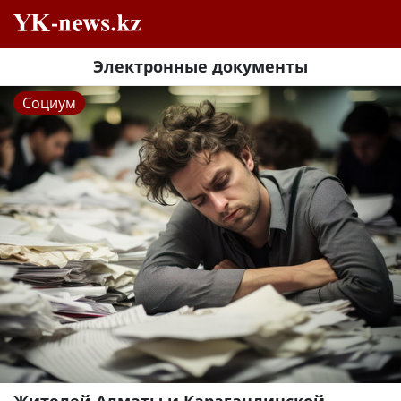
Электронные документы
Социум