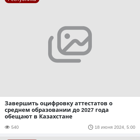
Завершить оцифровку аттестатов о
среднем образовании до 2027 года
обещают в Казахстане
540
18 июня 2024, 5:00