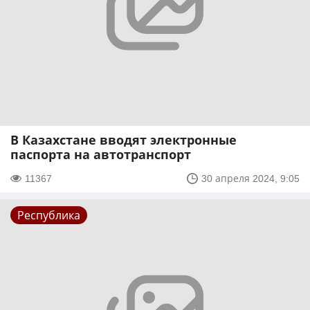
В Казахстане вводят электронные
паспорта на автотранспорт
11367
30 апреля 2024, 9:05
Республика