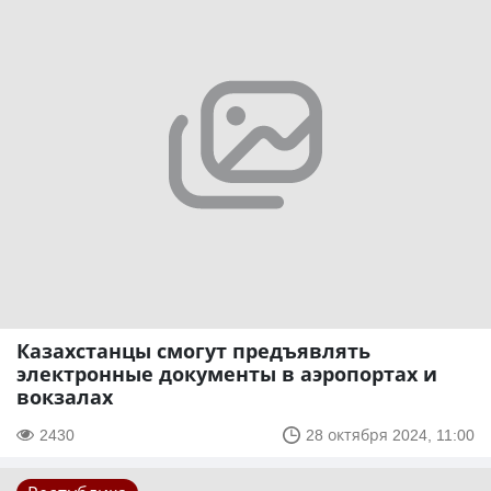
Казахстанцы смогут предъявлять
электронные документы в аэропортах и
вокзалах
2430
28 октября 2024, 11:00