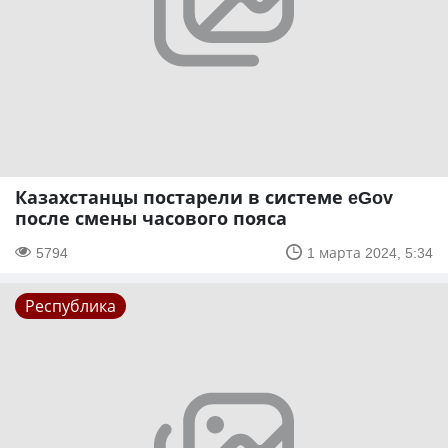
Казахстанцы постарели в системе eGov
после смены часового пояса
5794
1 марта 2024, 5:34
Республика