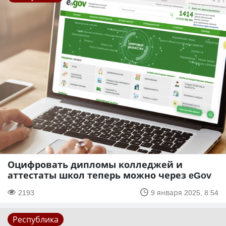
Оцифровать дипломы колледжей и
аттестаты школ теперь можно через eGov
2193
9 января 2025, 8:54
Республика