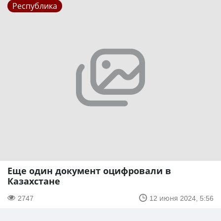
Республика
Еще один документ оцифровали в
Казахстане
2747
12 июня 2024, 5:56