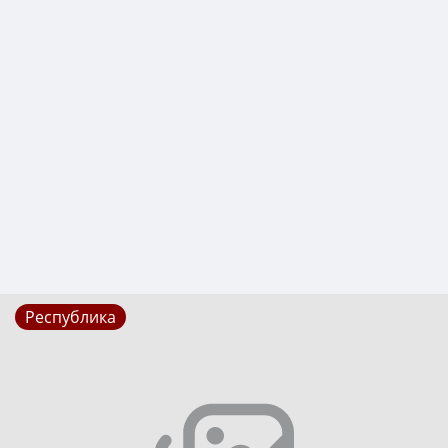
Республика