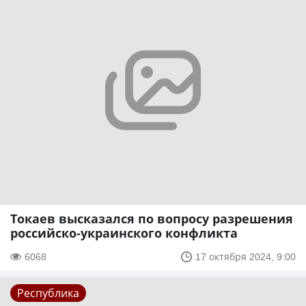
Токаев высказался по вопросу разрешения
российско-украинского конфликта
6068
17 октября 2024, 9:00
Республика