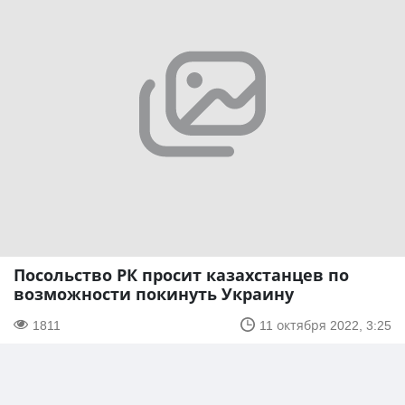
Посольство РК просит казахстанцев по
возможности покинуть Украину
1811
11 октября 2022, 3:25