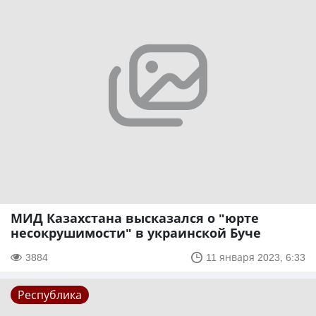
МИД Казахстана высказался о "юрте
несокрушимости" в украинской Буче
3884
11 января 2023, 6:33
Республика