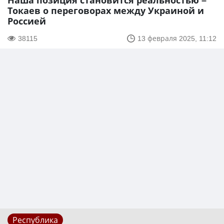
Наша позиция становится реальностью –
Токаев о переговорах между Украиной и
Россией
38115
13 февраля 2025, 11:12
Республика