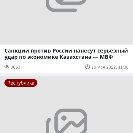
Санкции против России нанесут серьезный
удар по экономике Казахстана — МВФ
3630
19 мая 2022, 11:38
Республика