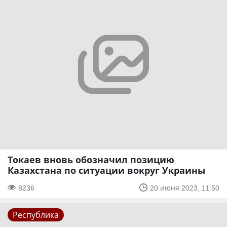
Токаев вновь обозначил позицию
Казахстана по ситуации вокруг Украины
8236
20 июня 2023, 11:50
Республика