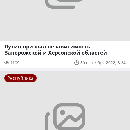
Путин признал независимость
Запорожской и Херсонской областей
1109
30 сентября 2022, 3:24
Республика