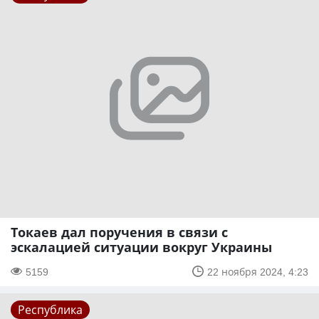
Токаев дал поручения в связи с
эскалацией ситуации вокруг Украины
5159
22 ноября 2024, 4:23
Республика