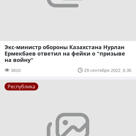
Экс-министр обороны Казахстана Нурлан
Ермекбаев ответил на фейки о "призыве
на войну"
3810
29 сентября 2022, 6:35
Республика