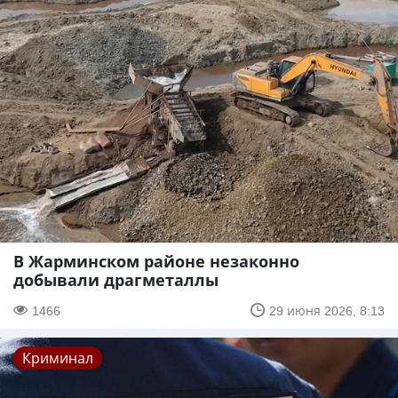
В Жарминском районе незаконно
добывали драгметаллы
1466
29 июня 2026, 8:13
Криминал