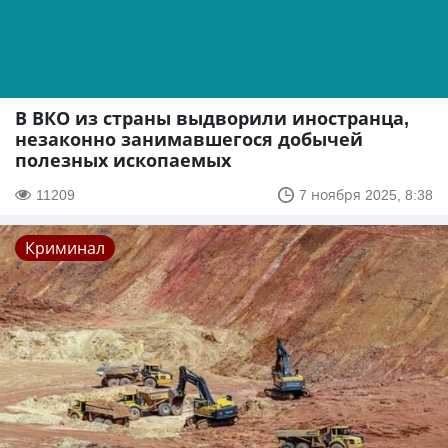
В ВКО из страны выдворили иностранца,
незаконно занимавшегося добычей
полезных ископаемых
11209
7 ноября 2025, 8:38
Криминал