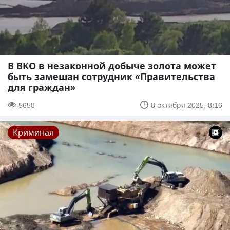
В ВКО в незаконной добыче золота может
быть замешан сотрудник «Правительства
для граждан»
5658
8 октября 2025, 8:16
Криминал