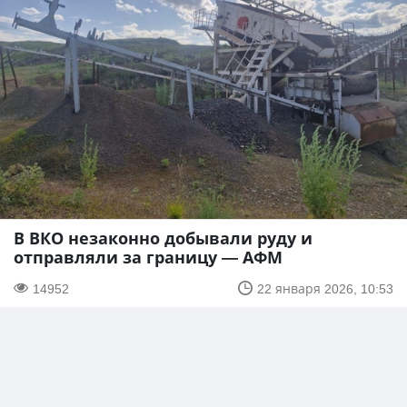
В ВКО незаконно добывали руду и
отправляли за границу — АФМ
14952
22 января 2026, 10:53