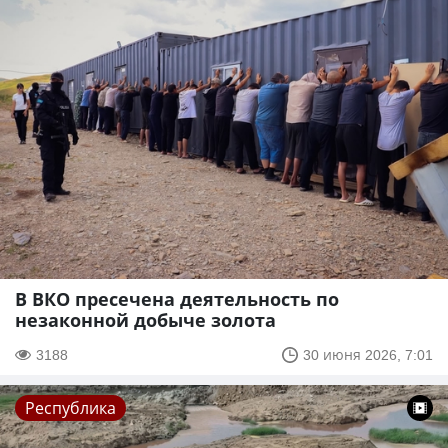
В ВКО пресечена деятельность по
незаконной добыче золота
3188
30 июня 2026, 7:01
Республика