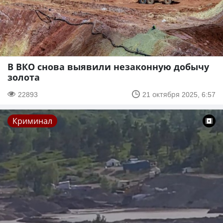
В ВКО снова выявили незаконную добычу
золота
22893
21 октября 2025, 6:57
Криминал