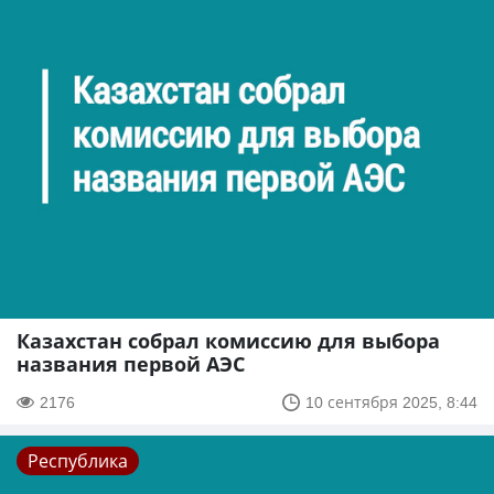
Казахстан собрал комиссию для выбора
названия первой АЭС
2176
10 сентября 2025, 8:44
Республика