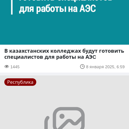
В казахстанских колледжах будут готовить
специалистов для работы на АЭC
1445
8 января 2025, 6:59
Республика