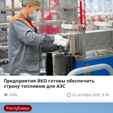
Предприятия ВКО готовы обеспечить
страну топливом для АЭС
2095
22 октября 2025, 9:49
Республика