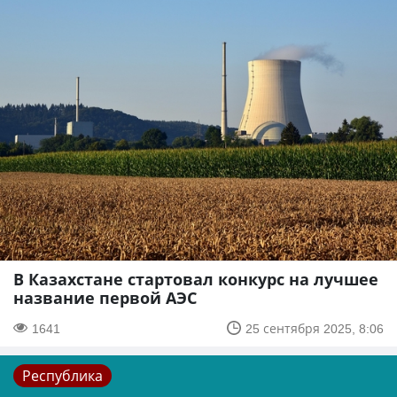
В Казахстане стартовал конкурс на лучшее
название первой АЭС
1641
25 сентября 2025, 8:06
Республика