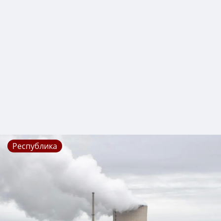
Республика