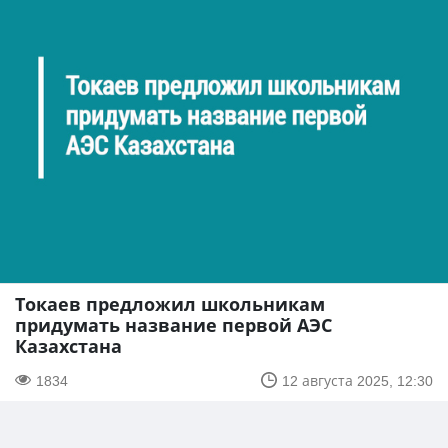
Токаев предложил школьникам
придумать название первой АЭС
Казахстана
1834
12 августа 2025, 12:30