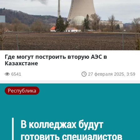
Где могут построить вторую АЭС в
Казахстане
6541
27 февраля 2025, 3:59
Республика