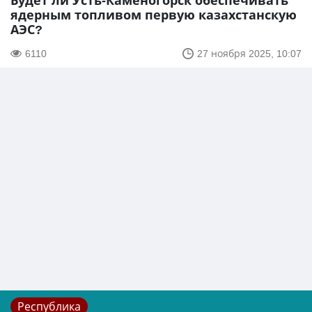
Будет ли Усть-Каменогорск обеспечивать
ядерным топливом первую казахстанскую
АЭС?
6110
27 ноября 2025, 10:07
Республика