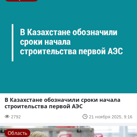
В Казахстане обозначили сроки начала
строительства первой АЭС
2792
21 ноября 2025, 9:16
Область