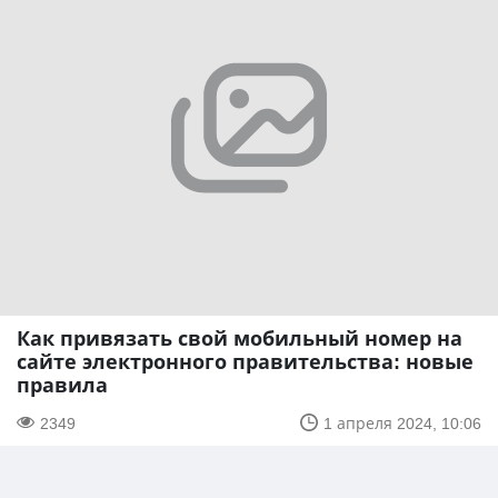
Как привязать свой мобильный номер на
сайте электронного правительства: новые
правила
2349
1 апреля 2024, 10:06