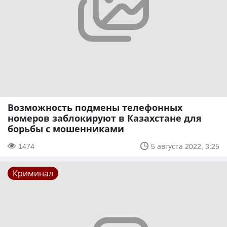
Возможность подмены телефонных
номеров заблокируют в Казахстане для
борьбы с мошенниками
1474
5 августа 2022, 3:25
Криминал