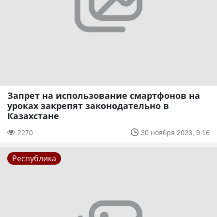
Запрет на использование смартфонов на
уроках закрепят законодательно в
Казахстане
2270
30 ноября 2023, 9:16
Республика