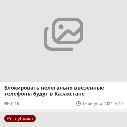
Блокировать нелегально ввезенные
телефоны будут в Казахстане
1416
19 августа 2024, 4:40
Республика