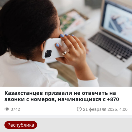
Казахстанцев призвали не отвечать на
звонки с номеров, начинающихся с +870
3742
21 февраля 2025, 4:00
Республика