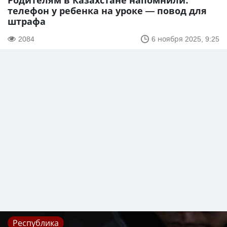
Родителям в Казахстане напомнили:
телефон у ребенка на уроке — повод для
штрафа
2084
6 ноября 2025, 9:25
Республика