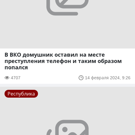
В ВКО домушник оставил на месте
преступления телефон и таким образом
попался
4707
14 февраля 2024, 9:26
Республика