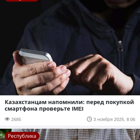
Казахстанцам напомнили: перед покупкой
смартфона проверьте IMEI
2685
3 ноября 2025, 8:06
Республика