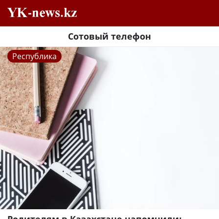
Сотовый телефон
Республика