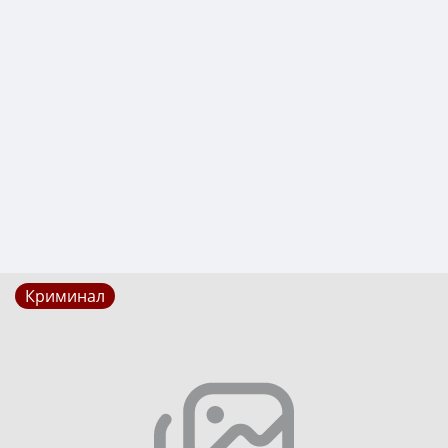
Криминал