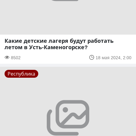
Какие детские лагеря будут работать
летом в Усть-Каменогорске?
8502
18 мая 2024, 2:00
Республика