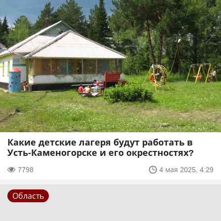
Какие детские лагеря будут работать в
Усть-Каменогорске и его окрестностях?
7798
4 мая 2025, 4:29
Область