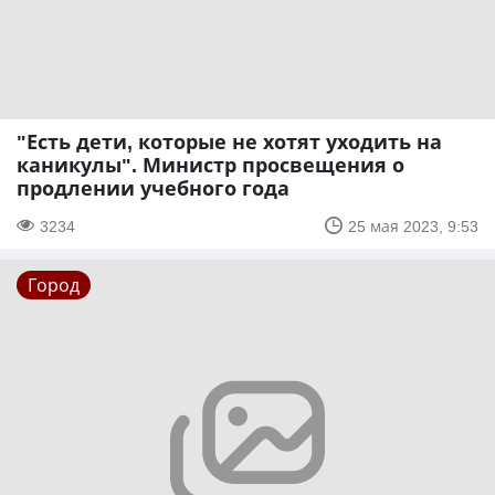
"Есть дети, которые не хотят уходить на
каникулы". Министр просвещения о
продлении учебного года
3234
25 мая 2023, 9:53
Город