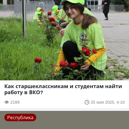
Как старшеклассникам и студентам найти
работу в ВКО?
2189
25 мая 2025, 4:10
Республика