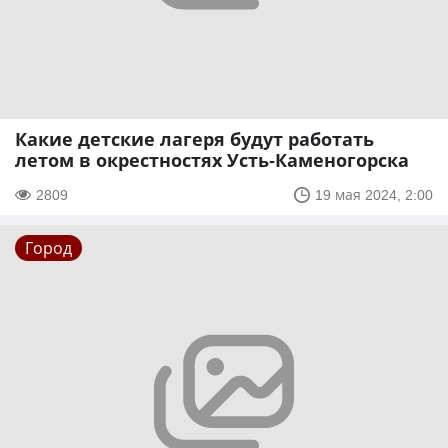
Какие детские лагеря будут работать
летом в окрестностях Усть-Каменогорска
2809
19 мая 2024, 2:00
Город