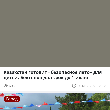
Казахстан готовит «безопасное лето» для
детей: Бектенов дал срок до 1 июня
693
20 мая 2025, 8:28
Город