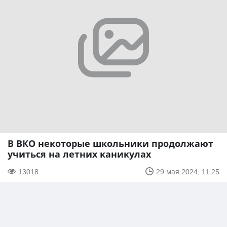
В ВКО некоторые школьники продолжают
учиться на летних каникулах
13018
29 мая 2024, 11:25