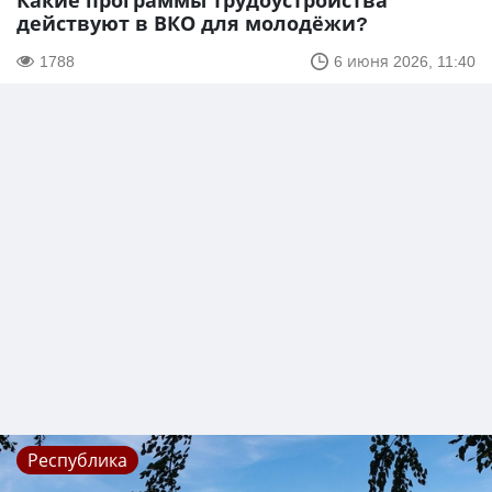
Какие программы трудоустройства
действуют в ВКО для молодёжи?
1788
6 июня 2026, 11:40
Республика