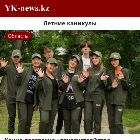
Летние каникулы
Область