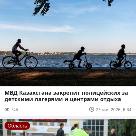
МВД Казахстана закрепит полицейских за
детскими лагерями и центрами отдыха
745
27 мая 2026, 6:34
Область