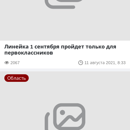
Линейка 1 сентября пройдет только для
первоклассников
2067
11 августа 2021, 8:33
Область