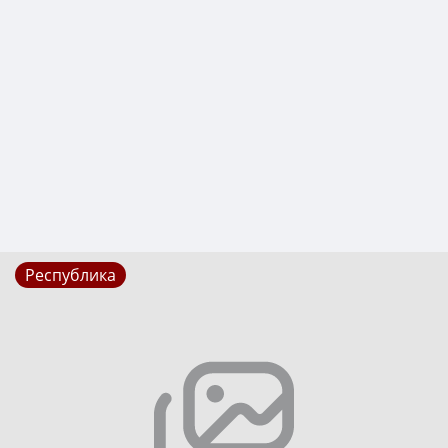
Республика