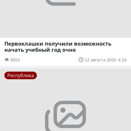
Первоклашки получили возможность
начать учебный год очно
8553
12 августа 2020, 6:24
Республика