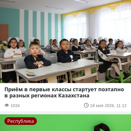
Приём в первые классы стартует поэтапно
в разных регионах Казахстана
1034
18 мая 2026, 11:12
Республика