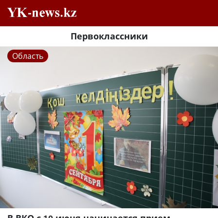
Первоклассники
Область