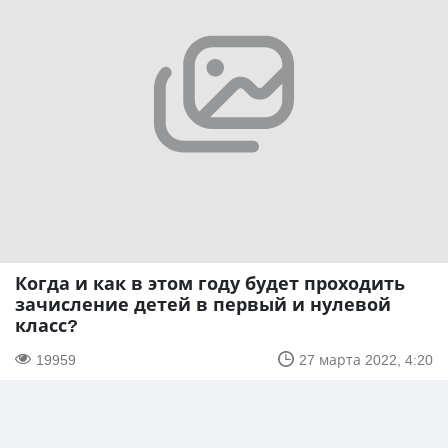
Когда и как в этом году будет проходить
зачисление детей в первый и нулевой
класс?
19959
27 марта 2022, 4:20