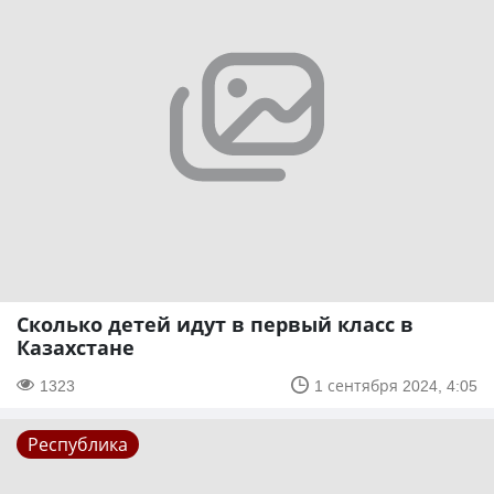
Сколько детей идут в первый класс в
Казахстане
1323
1 сентября 2024, 4:05
Республика