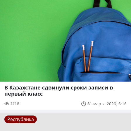
В Казахстане сдвинули сроки записи в
первый класс
1118
31 марта 2026, 6:16
Республика