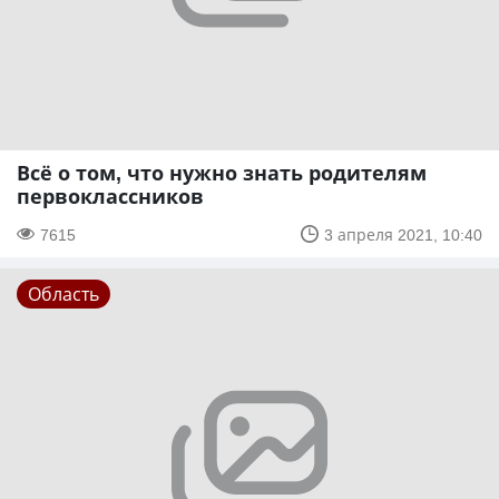
Всё о том, что нужно знать родителям
первоклассников
7615
3 апреля 2021, 10:40
Область