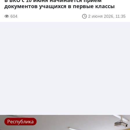
В ВКО с 10 июня начинается прием
документов учащихся в первые классы
604
2 июня 2026, 11:35
Республика