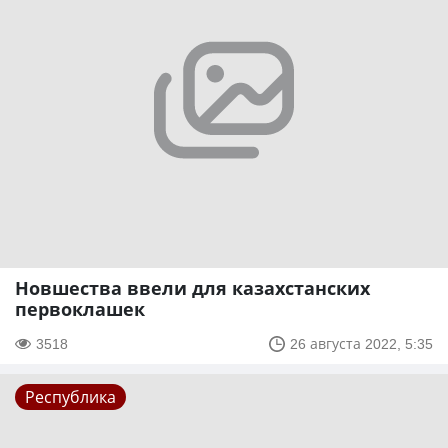
Новшества ввели для казахстанских
первоклашек
3518
26 августа 2022, 5:35
Республика