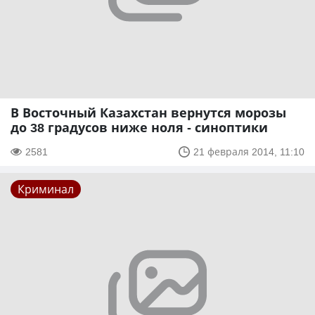
В Восточный Казахстан вернутся морозы
до 38 градусов ниже ноля - синоптики
2581
21 февраля 2014, 11:10
Криминал