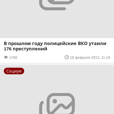
В прошлом году полицейские ВКО утаили
176 преступлений
1700
18 февраля 2013, 11:19
Социум