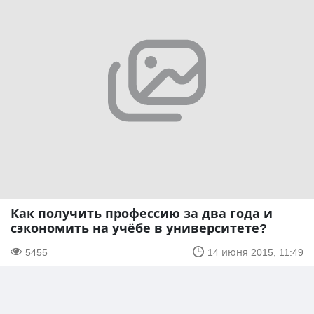
Как получить профессию за два года и
сэкономить на учёбе в университете?
5455
14 июня 2015, 11:49