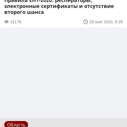
Правила ЕНТ-2020: респираторы,
электронные сертификаты и отсутствие
второго шанса
31178
28 мая 2020, 8:28
Область