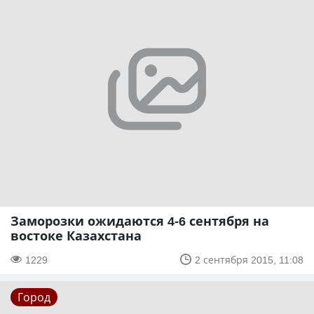
Заморозки ожидаются 4-6 сентября на
востоке Казахстана
1229
2 сентября 2015, 11:08
Город