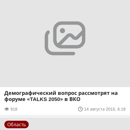
Демографический вопрос рассмотрят на
форуме «TALKS 2050» в ВКО
918
14 августа 2015, 6:18
Область