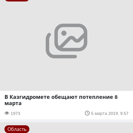
В Казгидромете обещают потепление 8
марта
1973
5 марта 2019, 9:57
Область