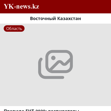
Восточный Казахстан
Область