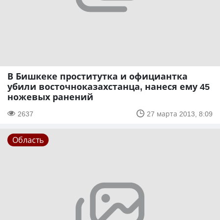
В Бишкеке проститутка и официантка
убили восточноказахстанца, нанеся ему 45
ножевых ранений
2637
27 марта 2013, 8:09
Область