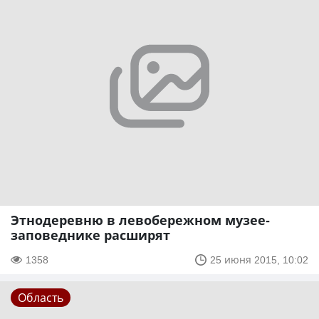
Этнодеревню в левобережном музее-
заповеднике расширят
1358
25 июня 2015, 10:02
Область