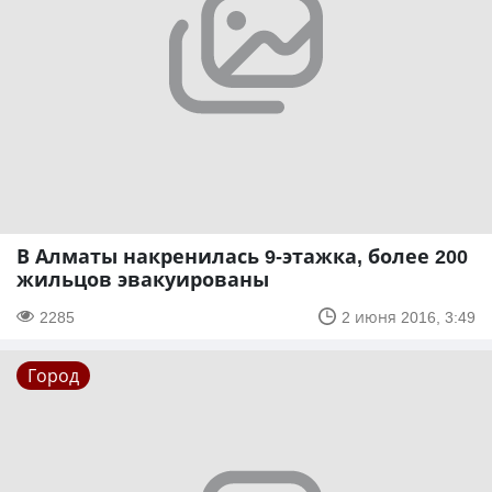
В Алматы накренилась 9-этажка, более 200
жильцов эвакуированы
2285
2 июня 2016, 3:49
Город