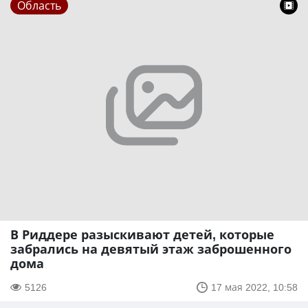
Область
В Риддере разыскивают детей, которые
забрались на девятый этаж заброшенного
дома
5126
17 мая 2022, 10:58