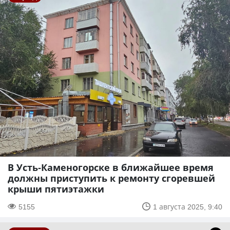
В Усть-Каменогорске в ближайшее время
должны приступить к ремонту сгоревшей
крыши пятиэтажки
5155
1 августа 2025, 9:40