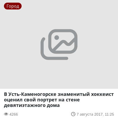
Город
В Усть-Каменогорске знаменитый хоккеист
оценил свой портрет на стене
девятиэтажного дома
4266
7 августа 2017, 11:25