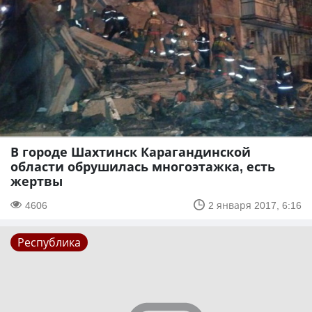
В городе Шахтинск Карагандинской
области обрушилась многоэтажка, есть
жертвы
4606
2 января 2017, 6:16
Республика