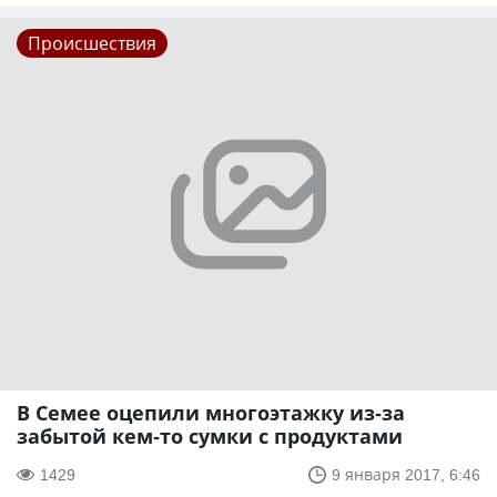
Происшествия
В Семее оцепили многоэтажку из-за
забытой кем-то сумки с продуктами
1429
9 января 2017, 6:46