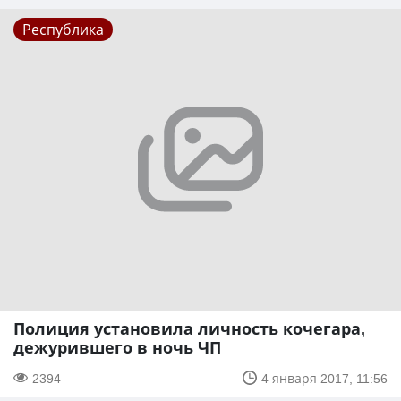
Республика
Полиция установила личность кочегара,
дежурившего в ночь ЧП
2394
4 января 2017, 11:56