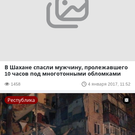
В Шахане спасли мужчину, пролежавшего
10 часов под многотонными обломками
1458
4 января 2017, 11:52
Республика