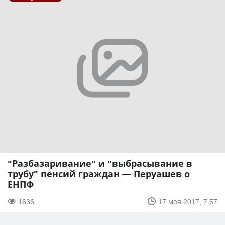
"Разбазаривание" и "выбрасывание в
трубу" пенсий граждан — Перуашев о
ЕНПФ
1636
17 мая 2017, 7:57