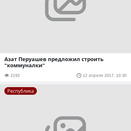
Азат Перуашев предложил строить
"коммуналки"
2192
12 апреля 2017, 10:30
Республика