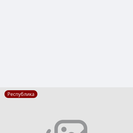
Республика