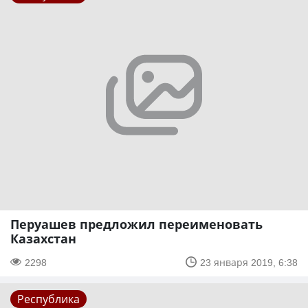
Перуашев предложил переименовать
Казахстан
2298
23 января 2019, 6:38
Республика