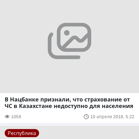
В Нацбанке признали, что страхование от
ЧС в Казахстане недоступно для населения
1059
10 апреля 2018, 5:22
Республика