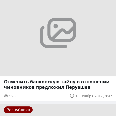
Отменить банковскую тайну в отношении
чиновников предложил Перуашев
925
15 ноября 2017, 8:47
Республика