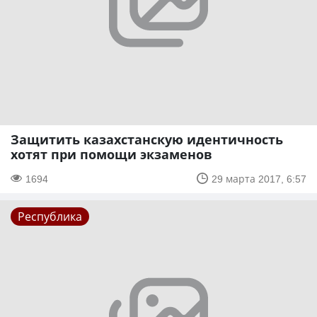
Защитить казахстанскую идентичность
хотят при помощи экзаменов
1694
29 марта 2017, 6:57
Республика