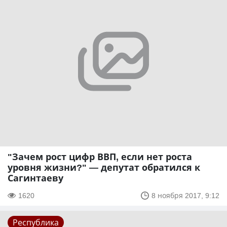
"Зачем рост цифр ВВП, если нет роста
уровня жизни?" — депутат обратился к
Сагинтаеву
1620
8 ноября 2017, 9:12
Республика