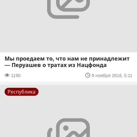
Мы проедаем то, что нам не принадлежит
— Перуашев о тратах из Нацфонда
1190
9 ноября 2016, 5:11
Республика