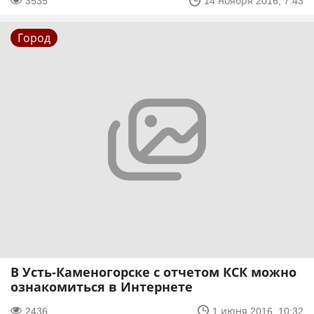
3535
14 ноября 2016, 7:43
Город
В Усть-Каменогорске с отчетом КСК можно
ознакомиться в Интернете
2436
1 июня 2016, 10:32