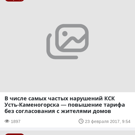
В числе самых частых нарушений КСК
Усть-Каменогорска — повышение тарифа
без согласования с жителями домов
1897
23 февраля 2017, 9:54