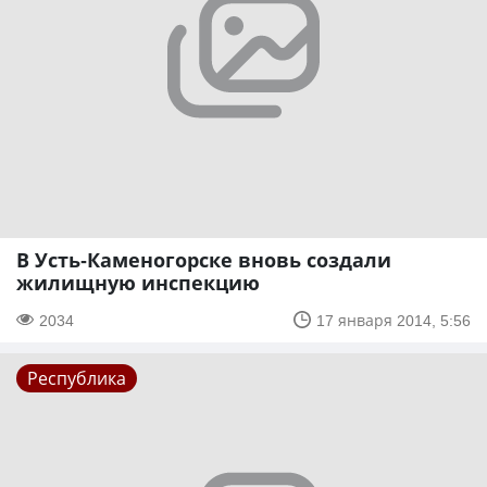
В Усть-Каменогорске вновь создали
жилищную инспекцию
2034
17 января 2014, 5:56
Республика