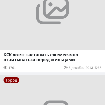
КСК хотят заставить ежемесячно
отчитываться перед жильцами
1761
3 декабря 2013, 5:38
Город