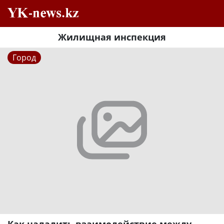
Жилищная инспекция
Город