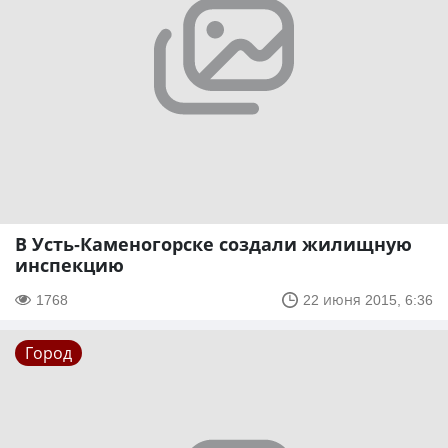
В Усть-Каменогорске создали жилищную
инспекцию
1768
22 июня 2015, 6:36
Город