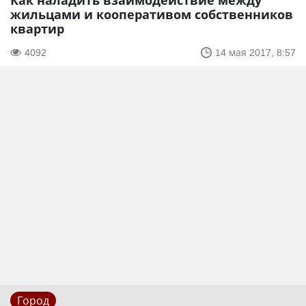
Как наладить взаимодействие между
жильцами и кооперативом собственников
квартир
4092
14 мая 2017, 8:57
Город