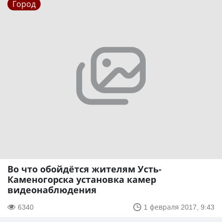
Город
Во что обойдётся жителям Усть-
Каменогорска установка камер
видеонаблюдения
6340
1 февраля 2017, 9:43