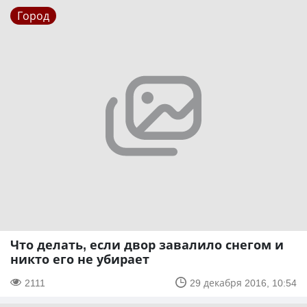
Город
Что делать, если двор завалило снегом и
никто его не убирает
2111
29 декабря 2016, 10:54