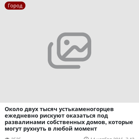
Город
Около двух тысяч устькаменогорцев
ежедневно рискуют оказаться под
развалинами собственных домов, которые
могут рухнуть в любой момент