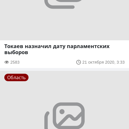
Токаев назначил дату парламентских
выборов
2583
21 октября 2020, 3:33
Область