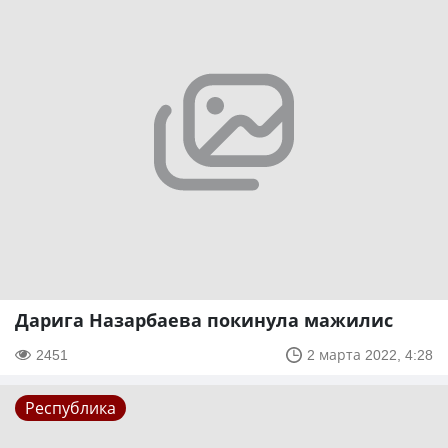
Дарига Назарбаева покинула мажилис
2451
2 марта 2022, 4:28
Республика