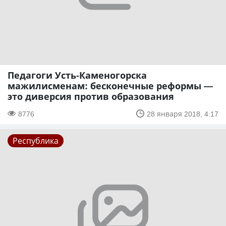
Педагоги Усть-Каменогорска
мажилисменам: бесконечные реформы —
это диверсия против образования
8776
28 января 2018, 4:17
Республика