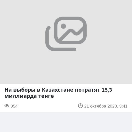
На выборы в Казахстане потратят 15,3
миллиарда тенге
954
21 октября 2020, 9:41