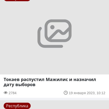
Токаев распустил Мажилис и назначил
дату выборов
2784
19 января 2023, 10:12
Республика