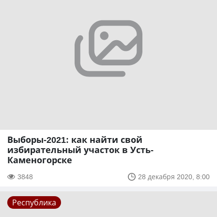
Выборы-2021: как найти свой
избирательный участок в Усть-
Каменогорске
3848
28 декабря 2020, 8:00
Республика