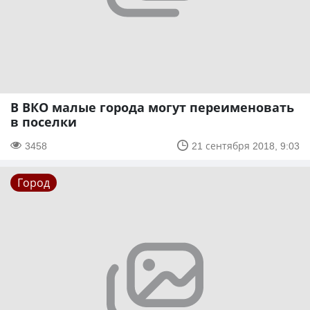
В ВКО малые города могут переименовать
в поселки
3458
21 сентября 2018, 9:03
Город