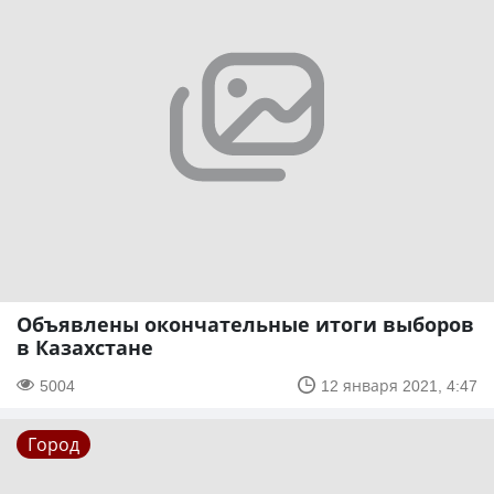
Объявлены окончательные итоги выборов
в Казахстане
5004
12 января 2021, 4:47
Город