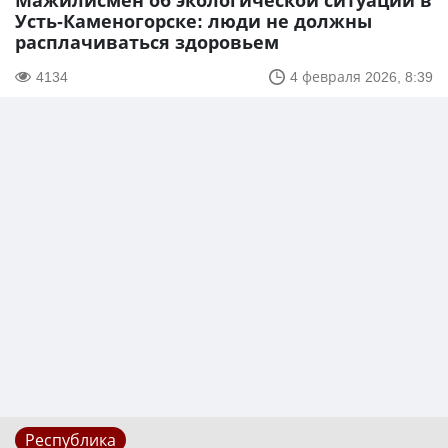
Мажилисмен об экологической ситуации в
Усть-Каменогорске: люди не должны
расплачиваться здоровьем
4134
4 февраля 2026, 8:39
Республика