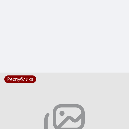
Республика