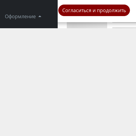
Республика
Согласиться и продолжить
Оформление