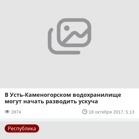
В Усть-Каменогорском водохранилище
могут начать разводить ускуча
3974
18 октября 2017, 5:13
Республика