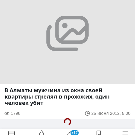
В Алматы мужчина из окна своей
квартиры стрелял в прохожих, один
человек убит
1798
25 июня 2012, 5:00
+17