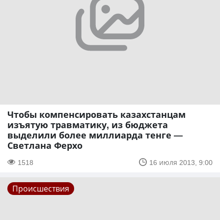
Чтобы компенсировать казахстанцам
изъятую травматику, из бюджета
выделили более миллиарда тенге —
Светлана Ферхо
1518
16 июля 2013, 9:00
Происшествия