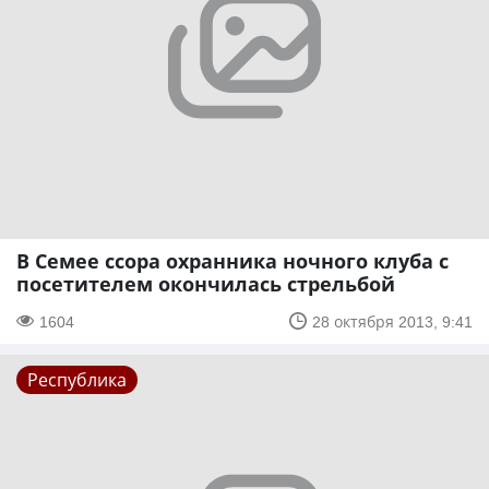
В Семее ссора охранника ночного клуба с
посетителем окончилась стрельбой
1604
28 октября 2013, 9:41
Республика