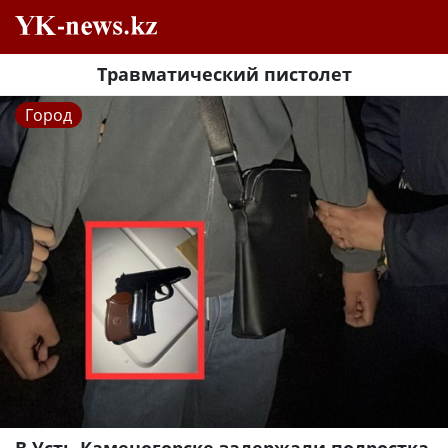
Травматический пистолет
Город