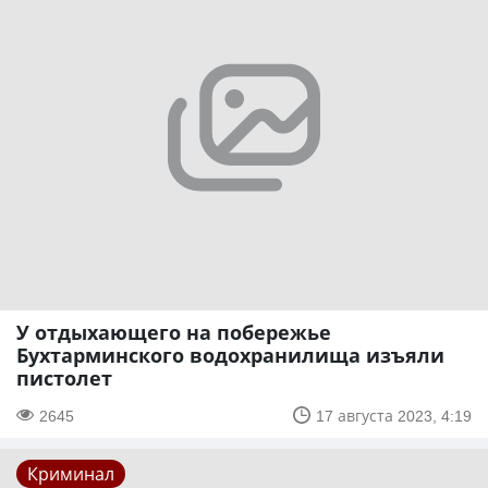
У отдыхающего на побережье
Бухтарминского водохранилища изъяли
пистолет
2645
17 августа 2023, 4:19
Криминал