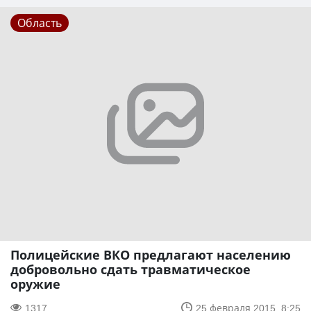
Область
Полицейские ВКО предлагают населению
добровольно сдать травматическое
оружие
1317
25 февраля 2015, 8:25