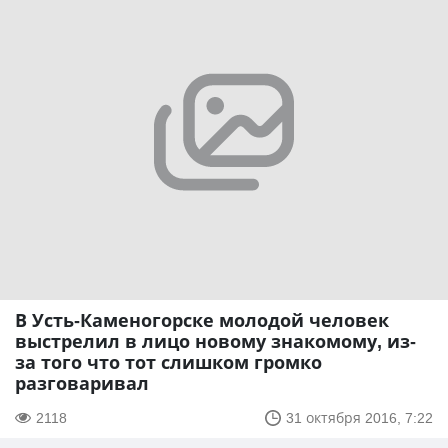
В Усть-Каменогорске молодой человек
выстрелил в лицо новому знакомому, из-
за того что тот слишком громко
разговаривал
2118
31 октября 2016, 7:22