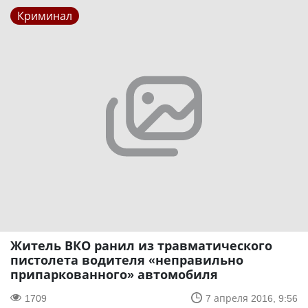
Криминал
Житель ВКО ранил из травматического
пистолета водителя «неправильно
припаркованного» автомобиля
1709
7 апреля 2016, 9:56