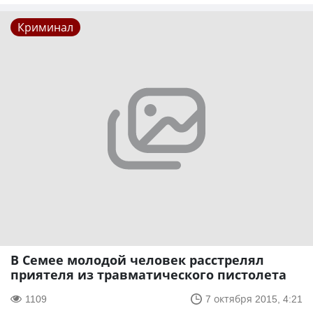
Криминал
В Семее молодой человек расстрелял
приятеля из травматического пистолета
1109
7 октября 2015, 4:21