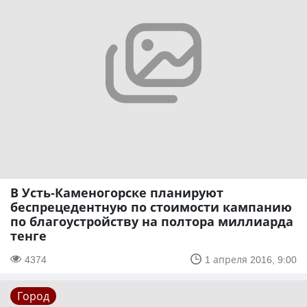
В Усть-Каменогорске планируют
беспрецедентную по стоимости кампанию
по благоустройству на полтора миллиарда
тенге
4374
1 апреля 2016, 9:00
Город