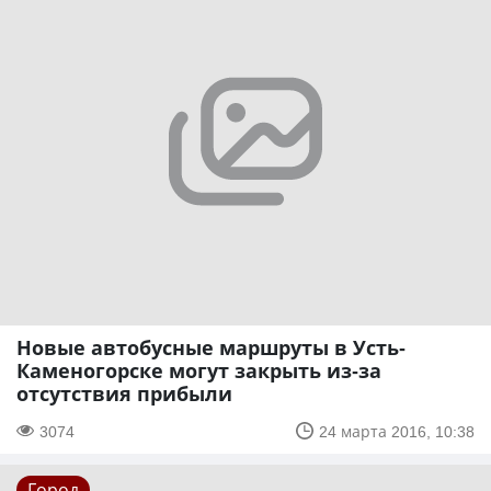
Новые автобусные маршруты в Усть-
Каменогорске могут закрыть из-за
отсутствия прибыли
3074
24 марта 2016, 10:38
Город