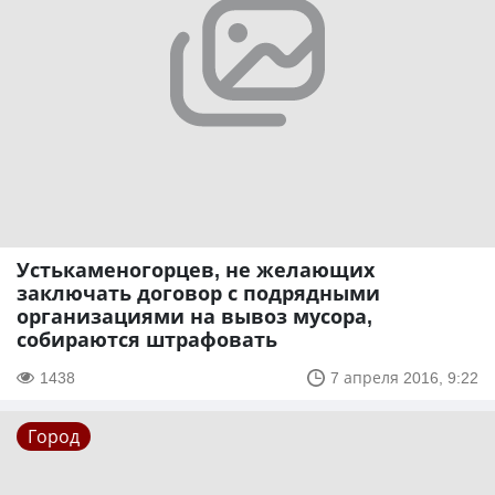
Устькаменогорцев, не желающих
заключать договор с подрядными
организациями на вывоз мусора,
собираются штрафовать
1438
7 апреля 2016, 9:22
Город