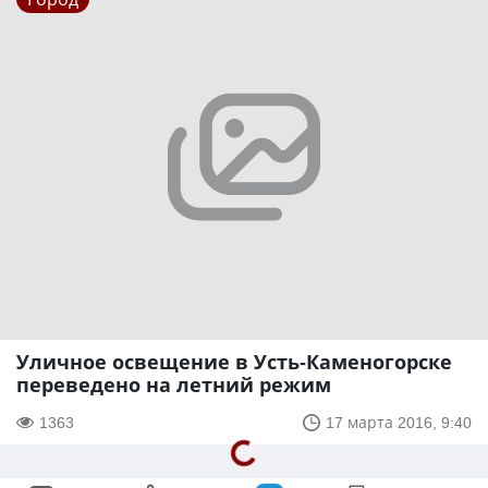
Уличное освещение в Усть-Каменогорске
переведено на летний режим
1363
17 марта 2016, 9:40