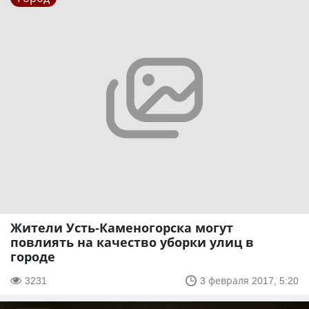
Жители Усть-Каменогорска могут
повлиять на качество уборки улиц в
городе
3231
3 февраля 2017, 5:20