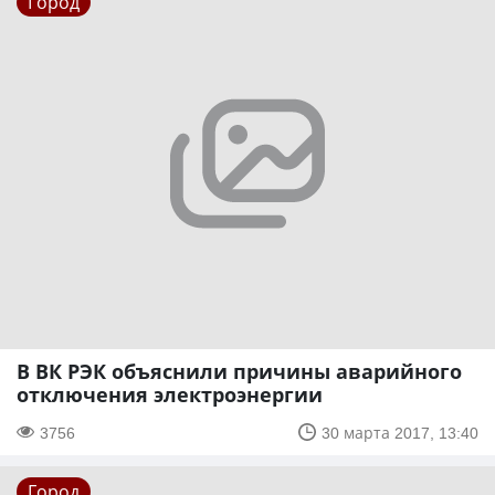
Город
В ВК РЭК объяснили причины аварийного
отключения электроэнергии
3756
30 марта 2017, 13:40
Город