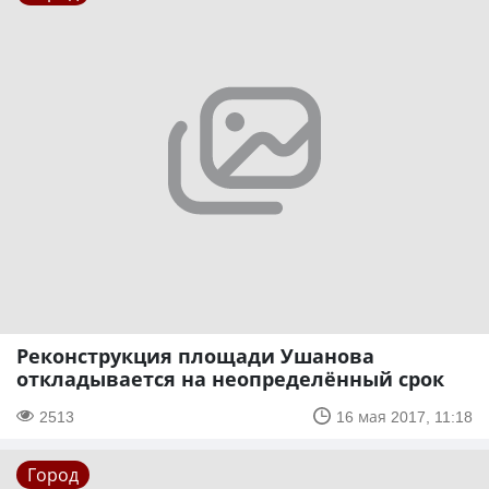
Реконструкция площади Ушанова
откладывается на неопределённый срок
2513
16 мая 2017, 11:18
Город