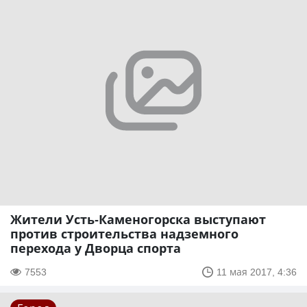
Жители Усть-Каменогорска выступают
против строительства надземного
перехода у Дворца спорта
7553
11 мая 2017, 4:36