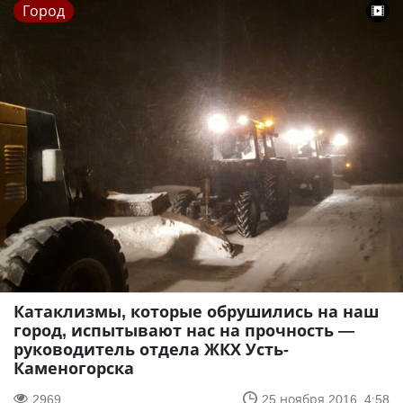
Город
Катаклизмы, которые обрушились на наш
город, испытывают нас на прочность —
руководитель отдела ЖКХ Усть-
Каменогорска
2969
25 ноября 2016, 4:58