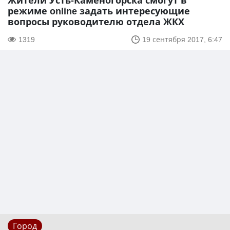
Жители Усть-Каменогорска смогут в
режиме online задать интересующие
вопросы руководителю отдела ЖКХ
1319
19 сентября 2017, 6:47
Город