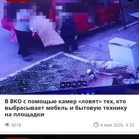
В ВКО с помощью камер «ловят» тех, кто
выбрасывает мебель и бытовую технику
на площадки
3078
4 мая 2026, 4:31