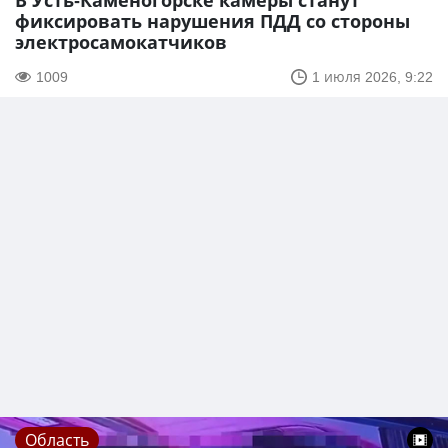
В Усть-Каменогорске камеры станут
фиксировать нарушения ПДД со стороны
электросамокатчиков
1009
1 июля 2026, 9:22
Область