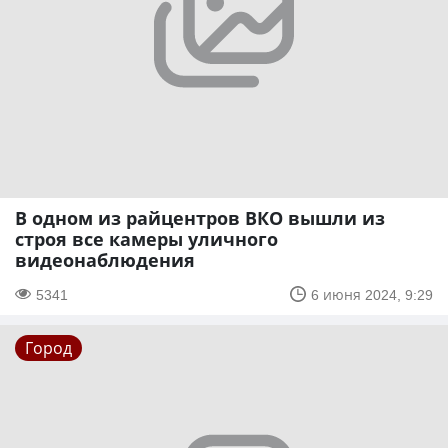
В одном из райцентров ВКО вышли из
строя все камеры уличного
видеонаблюдения
5341
6 июня 2024, 9:29
Город