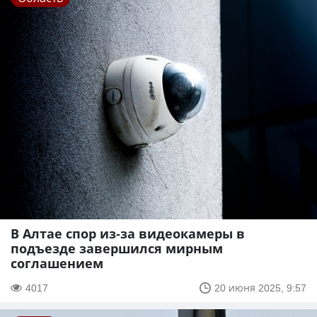
В Алтае спор из-за видеокамеры в
подъезде завершился мирным
соглашением
4017
20 июня 2025, 9:57