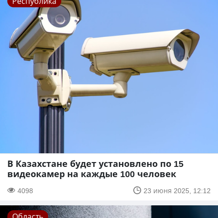
Республика
В Казахстане будет установлено по 15
видеокамер на каждые 100 человек
4098
23 июня 2025, 12:12
Область