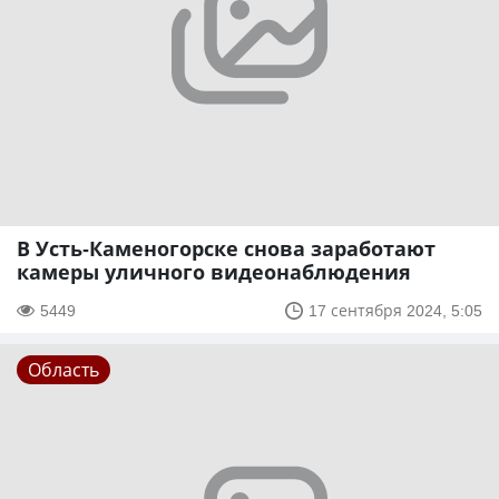
В Усть-Каменогорске снова заработают
камеры уличного видеонаблюдения
5449
17 сентября 2024, 5:05
Область