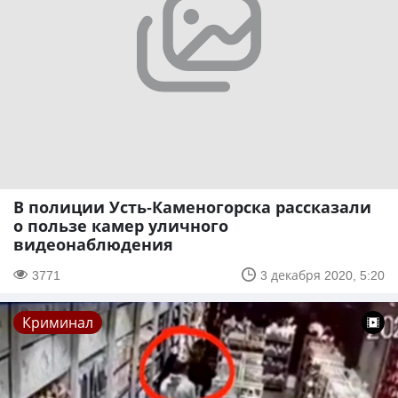
В полиции Усть-Каменогорска рассказали
о пользе камер уличного
видеонаблюдения
3771
3 декабря 2020, 5:20
Криминал