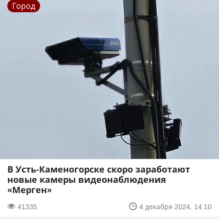
Город
В Усть-Каменогорске скоро заработают
новые камеры видеонаблюдения
«Мерген»
41335
4 декабря 2024, 14:10