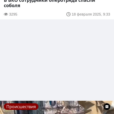
В ВКО сотрудники оперотряда спасли
соболя
3295
18 февраля 2025, 9:33
Происшествия