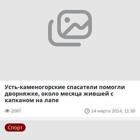
Усть-каменогорские спасатели помогли
дворняжке, около месяца жившей с
капканом на лапе
2087
14 марта 2014, 11:30
Спорт