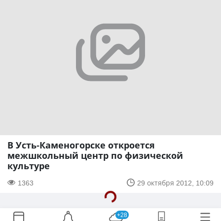
В Усть-Каменогорске откроется
межшкольный центр по физической
культуре
1363
29 октября 2012, 10:09
+28