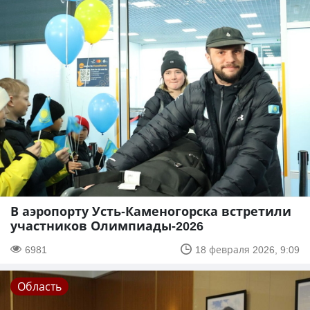
В аэропорту Усть-Каменогорска встретили
участников Олимпиады-2026
6981
18 февраля 2026, 9:09
Область