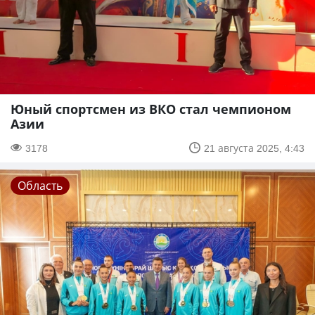
Юный спортсмен из ВКО стал чемпионом
Азии
3178
21 августа 2025, 4:43
Область