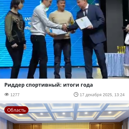
Риддер спортивный: итоги года
1277
17 декабря 2025, 13:24
Область