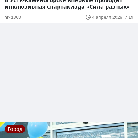
В Усть-Каменогорске впервые проходит
инклюзивная спартакиада «Сила разных»
1368
4 апреля 2026, 7:19
Город