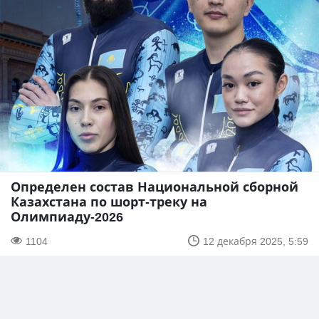
Определен состав Национальной сборной
Казахстана по шорт-треку на
Олимпиаду-2026
1104
12 декабря 2025, 5:59