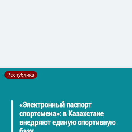
Республика