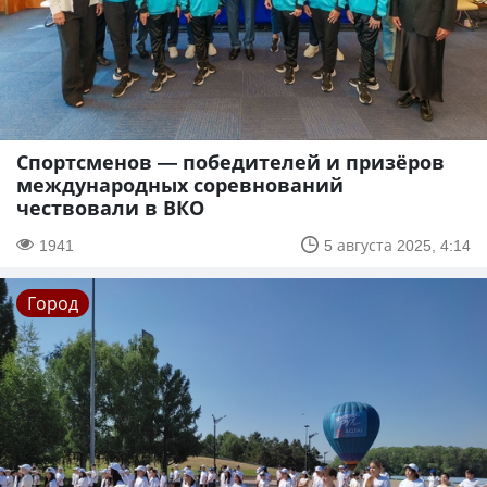
Спортсменов — победителей и призёров
международных соревнований
чествовали в ВКО
1941
5 августа 2025, 4:14
Город