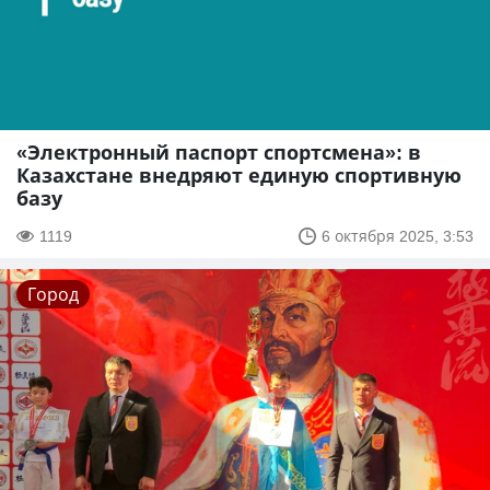
«Электронный паспорт спортсмена»: в
Казахстане внедряют единую спортивную
базу
1119
6 октября 2025, 3:53
Город