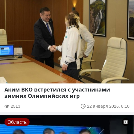
Аким ВКО встретился с участниками
зимних Олимпийских игр
2513
22 января 2026, 8:10
Область