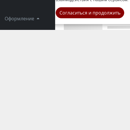
Область
Согласиться и продолжить
Оформление