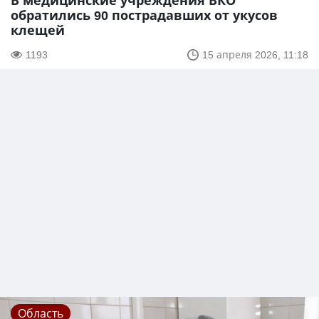
В медицинские учреждения ВКО
обратились 90 пострадавших от укусов
клещей
1193
15 апреля 2026, 11:18
Область