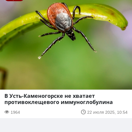
В Усть-Каменогорске не хватает
противоклещевого иммуноглобулина
1964
22 июля 2025, 10:54