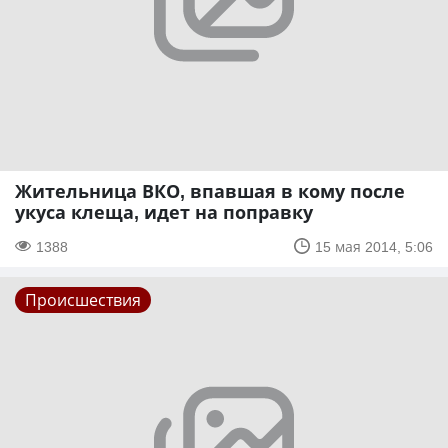
Жительница ВКО, впавшая в кому после
укуса клеща, идет на поправку
1388
15 мая 2014, 5:06
Происшествия