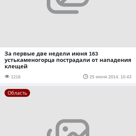
За первые две недели июня 163
устькаменогорца пострадали от нападения
клещей
1216
25 июня 2014, 10:43
Область