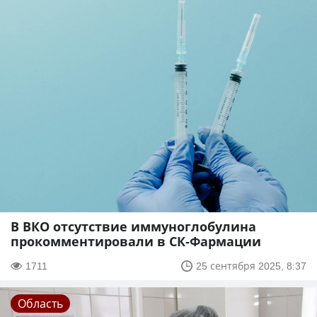
В ВКО отсутствие иммуноглобулина
прокомментировали в СК-Фармации
1711
25 сентября 2025, 8:37
Область