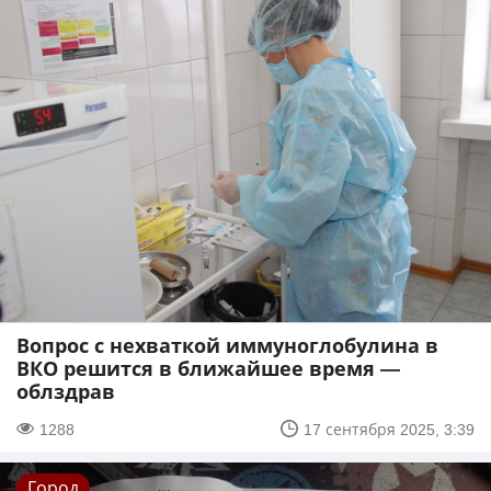
Вопрос с нехваткой иммуноглобулина в
ВКО решится в ближайшее время —
облздрав
1288
17 сентября 2025, 3:39
Город