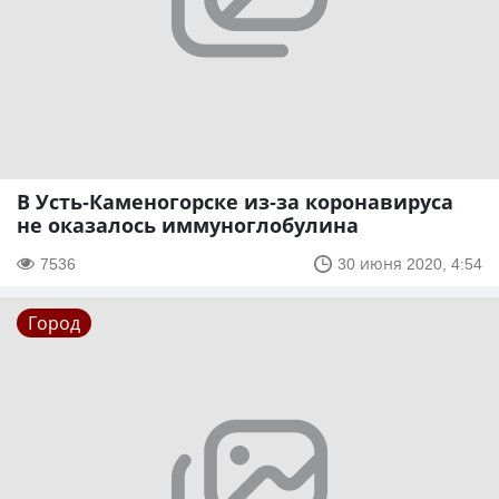
В Усть-Каменогорске из-за коронавируса
не оказалось иммуноглобулина
7536
30 июня 2020, 4:54
Город