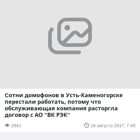
Cотни домофонов в Усть-Каменогорске
перестали работать, потому что
обслуживающая компания расторгла
договор с АО "ВК РЭК"
2941
18 августа 2017, 7:49