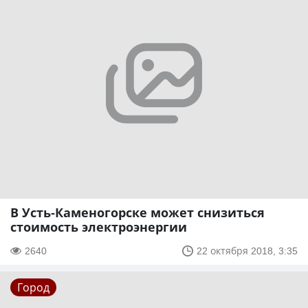
В Усть-Каменогорске может снизиться
стоимость электроэнергии
2640
22 октября 2018, 3:35
Город