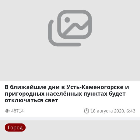
В ближайшие дни в Усть-Каменогорске и
пригородных населённых пунктах будет
отключаться свет
48714
18 августа 2020, 6:43
Город