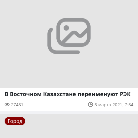
В Восточном Казахстане переименуют РЭК
27431
5 марта 2021, 7:54
Город