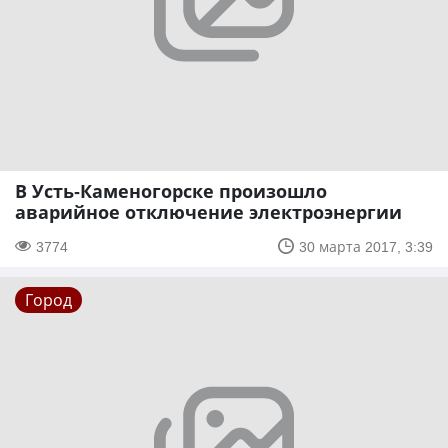
В Усть-Каменогорске произошло
аварийное отключение электроэнергии
3774
30 марта 2017, 3:39
Город