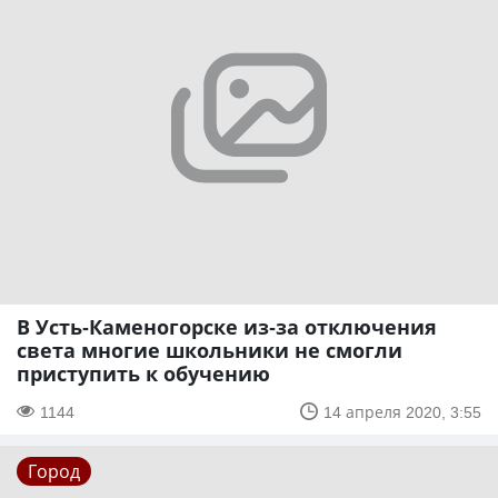
В Усть-Каменогорске из-за отключения
света многие школьники не смогли
приступить к обучению
1144
14 апреля 2020, 3:55
Город