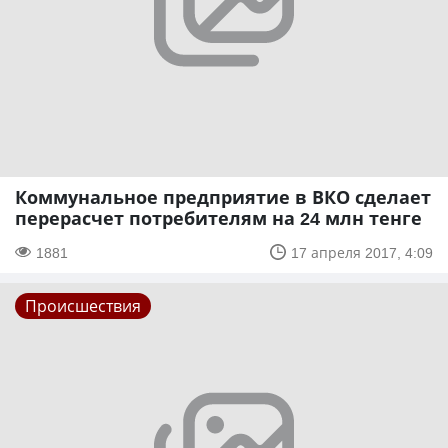
Коммунальное предприятие в ВКО сделает
перерасчет потребителям на 24 млн тенге
1881
17 апреля 2017, 4:09
Происшествия