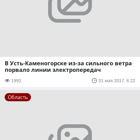
В Усть-Каменогорске из-за сильного ветра
порвало линии электропередач
1992
31 мая 2017, 6:22
Область